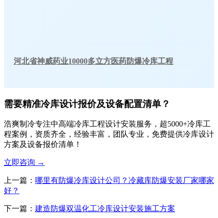
河北省神威药业10000多立方医药防爆冷库工程
需要精准冷库设计报价及设备配置清单？
浩爽制冷专注中高端冷库工程设计安装服务，超5000+冷库工
程案例，资质齐全，经验丰富，团队专业，免费提供冷库设计
方案及设备报价清单！
立即咨询
→
上一篇：
哪里有防爆冷库设计公司？冷藏库防爆安装厂家哪家
好？
下一篇：
建造防爆双温化工冷库设计安装施工方案