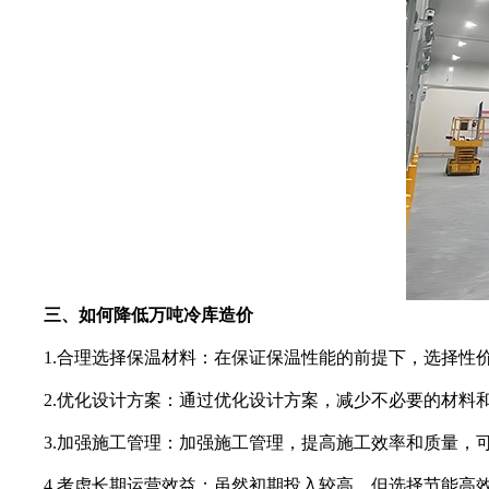
三、如何降低万吨冷库造价
1.合理选择保温材料：在保证保温性能的前提下，选择性价
2.优化设计方案：通过优化设计方案，减少不必要的材料和
3.加强施工管理：加强施工管理，提高施工效率和质量，
4.考虑长期运营效益：虽然初期投入较高，但选择节能高效