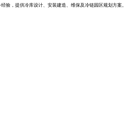
服务经验，提供冷库设计、安装建造、维保及冷链园区规划方案。