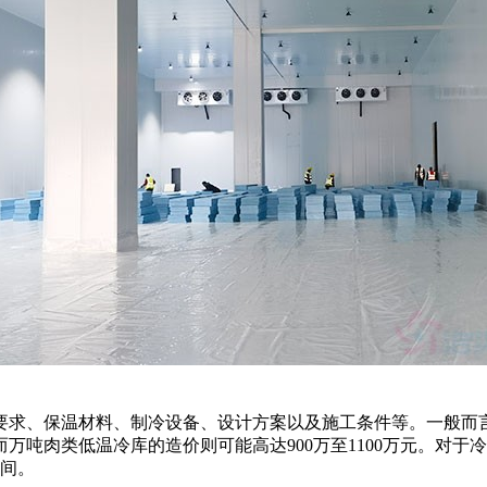
求、保温材料、制冷设备、设计方案以及施工条件等。一般而言
而万吨肉类低温冷库的造价则可能高达900万至1100万元。对于
之间。