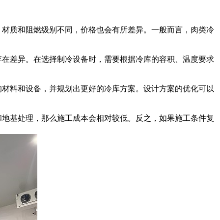
、材质和阻燃级别不同，价格也会有所差异。一般而言，肉类冷
存在差异。在选择制冷设备时，需要根据冷库的容积、温度要求
的材料和设备，并规划出更好的冷库方案。设计方案的优化可以
和地基处理，那么施工成本会相对较低。反之，如果施工条件复