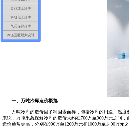
食品加工冷库
科研化工冷库
气调保鲜冷库
冷链园区规划设计
一、万吨冷库造价概览
万吨冷库的造价因多种因素而异，包括冷库的用途、温度要
来说，万吨果蔬保鲜冷库的造价大约在700万至900万元之间，
造价通常更高，分别在900万至1200万元和1000万至1400万元