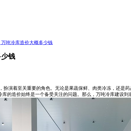
_万吨冷库造价大概多少钱
多少钱
扮演着至关重要的角色。无论是果蔬保鲜、肉类冷冻，还是药
冷库的造价始终是一个备受关注的问题。那么，万吨冷库建设到