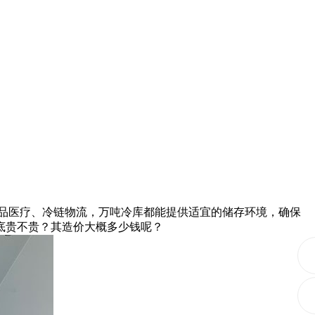
品医疗、冷链物流，万吨冷库都能提供适宜的储存环境，确保
底贵不贵？其造价大概多少钱呢？