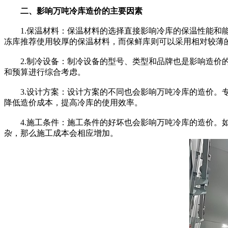
二、影响万吨冷库造价的主要因素
1.保温材料：保温材料的选择直接影响冷库的保温性能和能
冻库推荐使用较厚的保温材料，而保鲜库则可以采用相对较薄
2.制冷设备：制冷设备的型号、类型和品牌也是影响造价的
和预算进行综合考虑。
3.设计方案：设计方案的不同也会影响万吨冷库的造价。专
降低造价成本，提高冷库的使用效率。
4.施工条件：施工条件的好坏也会影响万吨冷库的造价。如
杂，那么施工成本会相应增加。