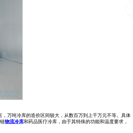
，万吨冷库的造价区间较大，从数百万到上千万元不等。具体
冷链
物流冷库
和药品医疗冷库，由于其特殊的功能和温度要求，