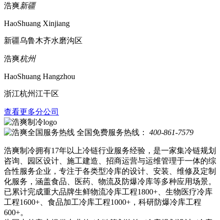
浩爽
新疆
HaoShuang Xinjiang
新疆乌鲁木齐水磨沟区
浩爽
杭州
HaoShuang Hangzhou
浙江杭州江干区
查看更多分公司
全国免费服务热线：
400-861-7579
浩爽制冷拥有17年以上冷链行业服务经验，是一家集冷链规划
咨询、园区设计、施工建造、招商运营与运维管理于一体的综
合性服务企业，专注于各类型冷库的设计、安装、维修及定制
化服务，涵盖食品、医药、物流及防爆冷库等多种应用场景。
已累计完成重大品牌生鲜物流冷库工程1800+、生物医疗冷库
工程1600+、食品加工冷库工程1000+，科研防爆冷库工程
600+。