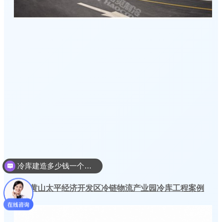
冷库建造多少钱一个平方
冷库建造设计方案
安徽黄山太平经济开发区冷链物流产业园冷库工程案例