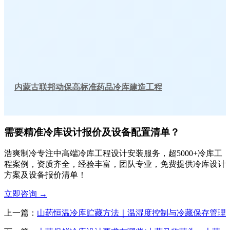
内蒙古联邦动保高标准药品冷库建造工程
需要精准冷库设计报价及设备配置清单？
浩爽制冷专注中高端冷库工程设计安装服务，超5000+冷库工
程案例，资质齐全，经验丰富，团队专业，免费提供冷库设计
方案及设备报价清单！
立即咨询
→
上一篇：
山药恒温冷库贮藏方法｜温湿度控制与冷藏保存管理