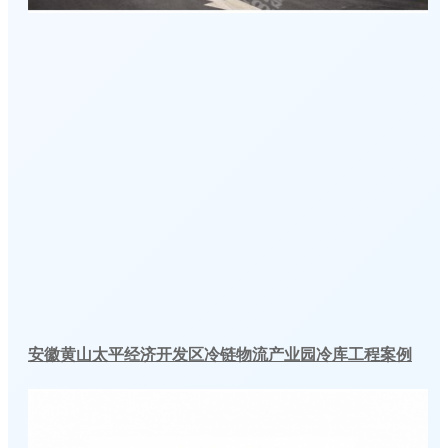
安徽黄山太平经济开发区冷链物流产业园冷库工程案例