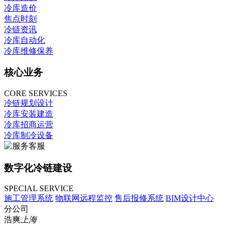
冷库造价
焦点时刻
冷链资讯
冷库自动化
冷库维修保养
核心业务
CORE SERVICES
冷链规划设计
冷库安装建造
冷库招商运营
冷库制冷设备
数字化冷链建设
SPECIAL SERVICE
施工管理系统
物联网远程监控
售后报修系统
BIM设计中心
分公司
浩爽
上海