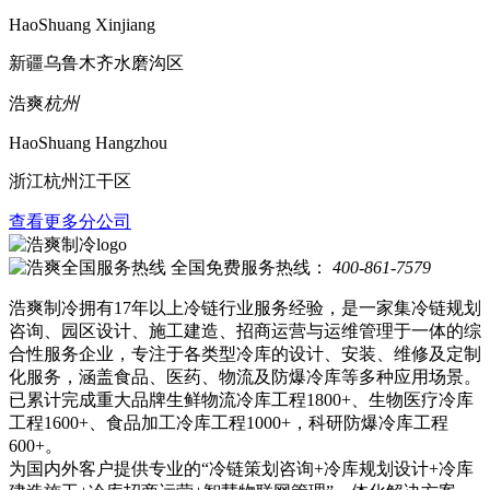
HaoShuang Xinjiang
新疆乌鲁木齐水磨沟区
浩爽
杭州
HaoShuang Hangzhou
浙江杭州江干区
查看更多分公司
全国免费服务热线：
400-861-7579
浩爽制冷拥有17年以上冷链行业服务经验，是一家集冷链规划
咨询、园区设计、施工建造、招商运营与运维管理于一体的综
合性服务企业，专注于各类型冷库的设计、安装、维修及定制
化服务，涵盖食品、医药、物流及防爆冷库等多种应用场景。
已累计完成重大品牌生鲜物流冷库工程1800+、生物医疗冷库
工程1600+、食品加工冷库工程1000+，科研防爆冷库工程
600+。
为国内外客户提供专业的“冷链策划咨询+冷库规划设计+冷库