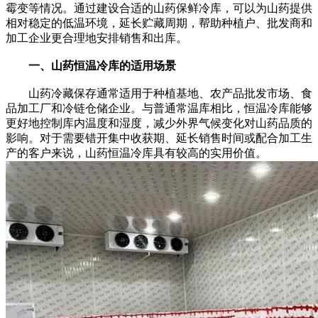
霉变等情况。通过建设合适的山药保鲜冷库，可以为山药提供
相对稳定的低温环境，延长贮藏周期，帮助种植户、批发商和
加工企业更合理地安排销售和出库。
一、山药恒温冷库的适用场景
山药冷藏保存通常适用于种植基地、农产品批发市场、食
品加工厂和冷链仓储企业。与普通常温库相比，恒温冷库能够
更好地控制库内温度和湿度，减少外界气候变化对山药品质的
影响。对于需要错开集中收获期、延长销售时间或配合加工生
产的客户来说，山药恒温冷库具有较高的实用价值。