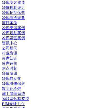
冷库安装建造
冷链规划设计
冷库招商运营
冷库制冷设备
项目案例
冷库安装案例
冷库规划案例
冷库运营案例
资讯中心
公司新闻
行业资讯
冷库知识
冷库造价
焦点时刻
冷链资讯
冷库自动化
冷库维修保养
数字化冷链
施工管理系统
物联网远程监控
BIM设计中心