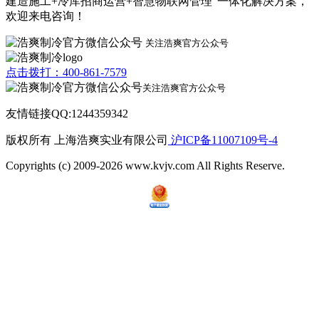
建造施工+冷库招商运营+智慧物联网管理”一体化解决方案，
欢迎来电咨询！
关注浩爽官方公众号
点击拨打：400-861-7579
关注浩爽官方公众号
友情链接QQ:1244359342
版权所有 上海浩爽实业有限公司
沪ICP备11007109号-4
Copyrights (c) 2009-2026 www.kvjv.com All Rights Reserve.