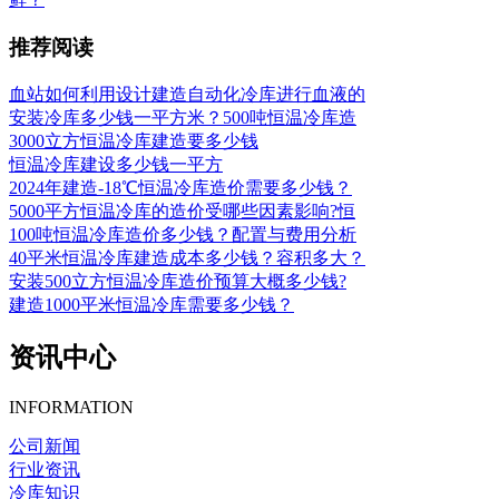
推荐阅读
血站如何利用设计建造自动化冷库进行血液的
安装冷库多少钱一平方米？500吨恒温冷库造
3000立方恒温冷库建造要多少钱
恒温冷库建设多少钱一平方
2024年建造-18℃恒温冷库造价需要多少钱？
5000平方恒温冷库的造价受哪些因素影响?恒
100吨恒温冷库造价多少钱？配置与费用分析
40平米恒温冷库建造成本多少钱？容积多大？
安装500立方恒温冷库造价预算大概多少钱?
建造1000平米恒温冷库需要多少钱？
资讯中心
INFORMATION
公司新闻
行业资讯
冷库知识