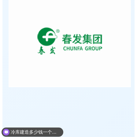
冷库建造多少钱一个平方