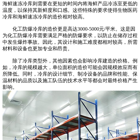
海鲜速冻冷库则需要在更短的时间内将海鲜产品冷冻至更低的
温度，以保持其新鲜度和口感。这些特殊的要求使得生物医药
冷库和海鲜速冻冷库的造价相对较高。
化工防爆冷库的造价更是高达3000-5000元/平米。这是因
为化工防爆冷库需要满足严格的防爆要求，以防止在储存过程
中发生爆炸事故。因此，其设计和施工难度都相对较高，所需
材料和设备也更加专业和昂贵。
除了冷库类型外，其他因素也会影响冷库建造的价格。例
如，冷库的规模越大，单位面积的造价可能会因规模效应而有
所降低。同时，冷库的设计细节、制冷设备的品牌和性能、保
温材料的品质以及施工队伍的技术水平等都会对最终价格产生
影响。