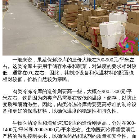
一般来说，果蔬保鲜冷库的造价大概在700-900元/平米左
右。这类冷库主要用于储存水果和蔬菜，对温度的要求相对较
低，通常在0℃左右。因此，其制冷设备和保温材料的配置也
相对较低，价格自然较为亲民。
肉类冷冻冷库的造价则要高一些，大概在900-1300元/平
米左右。这是因为肉类产品需要在较低的温度下储存，以防止
变质和细菌滋生。因此，肉类冷冻冷库需要更高标准的制冷设
备和更好的保温材料，以确保温度的稳定性和持久性。
生物医药冷库和海鲜速冻冷库的造价则更高，分别在900-
1400元/平米和2000-3000元/平米左右。生物医药冷库需要满足
严格的温度控制要求，以确保药品和试剂的质量和安全性。而