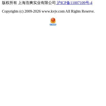
版权所有 上海浩爽实业有限公司
沪ICP备11007109号-4
Copyrights (c) 2009-2026 www.kvjv.com All Rights Reserve.