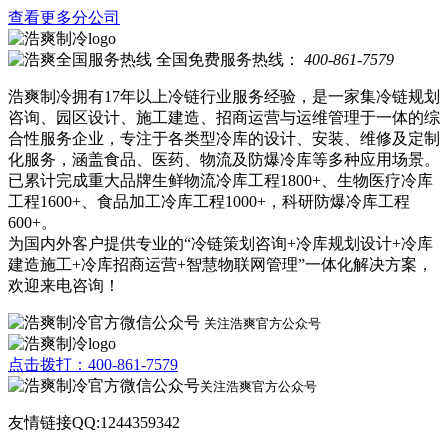
查看更多分公司
全国免费服务热线：
400-861-7579
浩爽制冷拥有17年以上冷链行业服务经验，是一家集冷链规划
咨询、园区设计、施工建造、招商运营与运维管理于一体的综
合性服务企业，专注于各类型冷库的设计、安装、维修及定制
化服务，涵盖食品、医药、物流及防爆冷库等多种应用场景。
已累计完成重大品牌生鲜物流冷库工程1800+、生物医疗冷库
工程1600+、食品加工冷库工程1000+，科研防爆冷库工程
600+。
为国内外客户提供专业的“冷链策划咨询+冷库规划设计+冷库
建造施工+冷库招商运营+智慧物联网管理”一体化解决方案，
欢迎来电咨询！
关注浩爽官方公众号
点击拨打：400-861-7579
关注浩爽官方公众号
友情链接QQ:1244359342