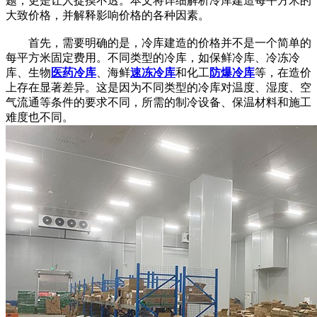
题，更是让人捉摸不透。本文将详细解析冷库建造每平方米的
大致价格，并解释影响价格的各种因素。
首先，需要明确的是，冷库建造的价格并不是一个简单的
每平方米固定费用。不同类型的冷库，如保鲜冷库、冷冻冷
库、生物
医药冷库
、海鲜
速冻冷库
和化工
防爆冷库
等，在造价
上存在显著差异。这是因为不同类型的冷库对温度、湿度、空
气流通等条件的要求不同，所需的制冷设备、保温材料和施工
难度也不同。