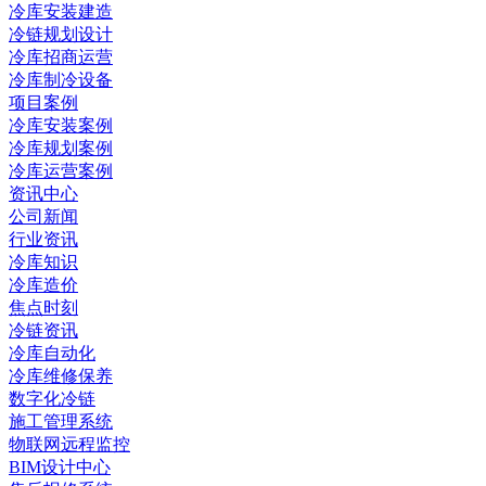
冷库安装建造
冷链规划设计
冷库招商运营
冷库制冷设备
项目案例
冷库安装案例
冷库规划案例
冷库运营案例
资讯中心
公司新闻
行业资讯
冷库知识
冷库造价
焦点时刻
冷链资讯
冷库自动化
冷库维修保养
数字化冷链
施工管理系统
物联网远程监控
BIM设计中心