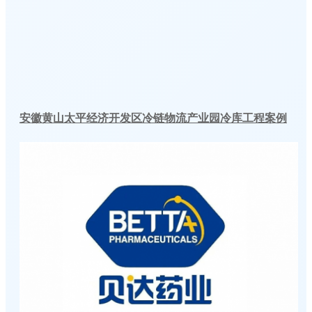
安徽黄山太平经济开发区冷链物流产业园冷库工程案例