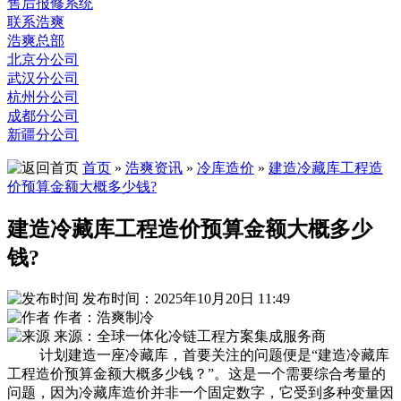
售后报修系统
联系浩爽
浩爽总部
北京分公司
武汉分公司
杭州分公司
成都分公司
新疆分公司
首页
»
浩爽资讯
»
冷库造价
»
建造冷藏库工程造
价预算金额大概多少钱?
建造冷藏库工程造价预算金额大概多少
钱?
发布时间：2025年10月20日 11:49
作者：浩爽制冷
来源：全球一体化冷链工程方案集成服务商
计划建造一座冷藏库，首要关注的问题便是“建造冷藏库
工程造价预算金额大概多少钱？”。这是一个需要综合考量的
问题，因为冷藏库造价并非一个固定数字，它受到多种变量因