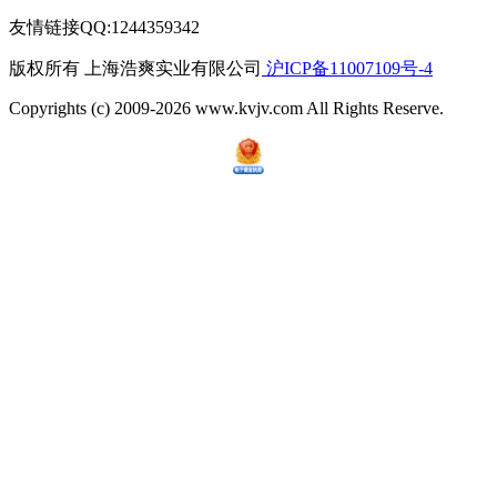
友情链接QQ:1244359342
版权所有 上海浩爽实业有限公司
沪ICP备11007109号-4
Copyrights (c) 2009-2026 www.kvjv.com All Rights Reserve.