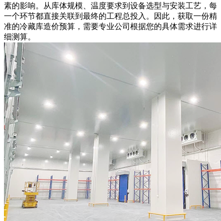
素的影响。从库体规模、温度要求到设备选型与安装工艺，每
一个环节都直接关联到最终的工程总投入。因此，获取一份精
准的冷藏库造价预算，需要专业公司根据您的具体需求进行详
细测算。