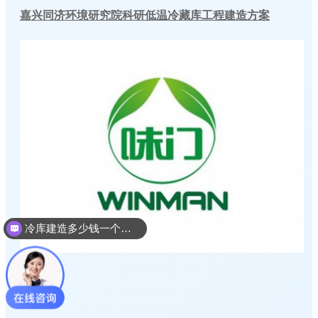
嘉兴同济环境研究院科研低温冷藏库工程建造方案
冷库建造多少钱一个平方