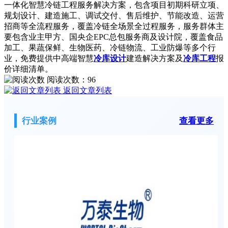
一体化智慧冷链工程服务解决方案，包含项目初期科研立项、
规划设计、建造施工、调试交付、售后维护、节能改造、运营
招商等全流程服务，覆盖冷链全场景全过程服务，服务群体主
要包含业主甲方、国央企EPC总包服务商及设计院，覆盖食品
加工、果蔬保鲜、生物医药、冷链物流、工业防爆等多个行
业，免费提供中高端智慧
冷库设计
建造解决方案及
冷库工程
报
价详细清单。
阅读次数：
96
返回文章列表
行业案例
查看更多