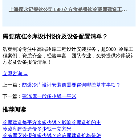
上海席永记餐饮公司1500立方食品餐饮冷藏库建造工程案例
需要精准冷库设计报价及设备配置清单？
浩爽制冷专注中高端冷库工程设计安装服务，超5000+冷库工
程案例，资质齐全，经验丰富，团队专业，免费提供冷库设计
方案及设备报价清单！
立即咨询
→
上一篇：
防爆冷库设计安装前需要咨询哪些基本事项？
下一篇：
建冻库一般多少钱一平米
推荐阅读
冷库建造每平方米多少钱？影响冷库造价的主
冷藏库建设造价多少钱一立方米
冷冻库安装报价多少钱？冷冻库建造价格是怎