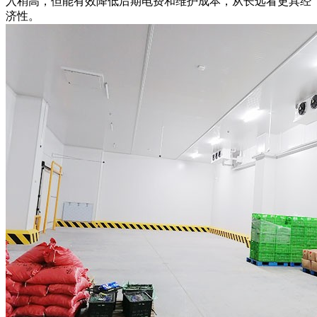
入稍高，但能有效降低后期电费和维护成本，从长远看更具经
济性。