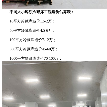
不同大小容积冷藏库工程造价估算表：
10平方冷藏库造价1.5-2万；
50平方冷藏库造价4.5-6万；
100平方冷藏库造价7-12万；
500平方冷藏库造价45-60万；
1000平方冷藏库造价70-100万；