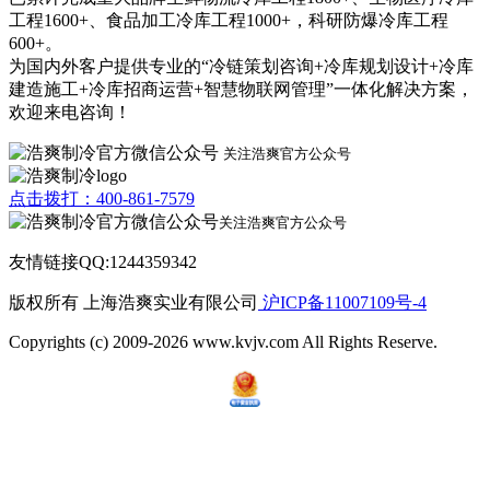
工程1600+、食品加工冷库工程1000+，科研防爆冷库工程
600+。
为国内外客户提供专业的“冷链策划咨询+冷库规划设计+冷库
建造施工+冷库招商运营+智慧物联网管理”一体化解决方案，
欢迎来电咨询！
关注浩爽官方公众号
点击拨打：400-861-7579
关注浩爽官方公众号
友情链接QQ:1244359342
版权所有 上海浩爽实业有限公司
沪ICP备11007109号-4
Copyrights (c) 2009-2026 www.kvjv.com All Rights Reserve.