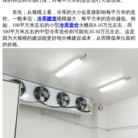
库的特点和市场行情，对每平方米的造价进行大致估算。
首先，从规模上看，冷库的大小会直接影响每平方米的造
价。一般来说，
冷库建造
规模越大，每平方米的造价越低。例
如，100平方米左右的小型
冷库造价
大概在8-10万元左右，而
500平方米左右的中型冷库造价则可能在20-30万元左右。这是
因为大规模的建设能更好地分摊建设成本，从而降低单位面积
的价格。