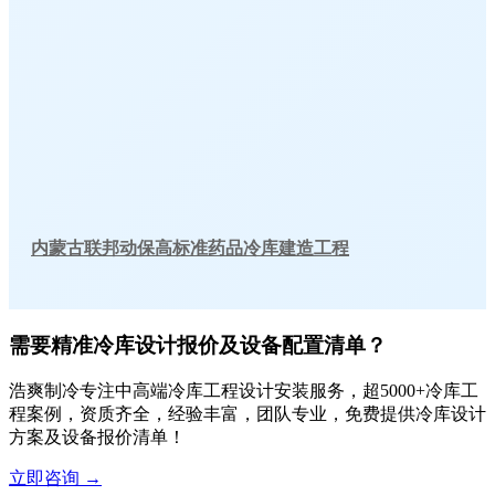
内蒙古联邦动保高标准药品冷库建造工程
需要精准冷库设计报价及设备配置清单？
浩爽制冷专注中高端冷库工程设计安装服务，超5000+冷库工
程案例，资质齐全，经验丰富，团队专业，免费提供冷库设计
方案及设备报价清单！
立即咨询
→