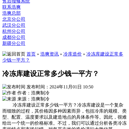
售后报修系统
联系浩爽
浩爽总部
北京分公司
武汉分公司
杭州分公司
成都分公司
新疆分公司
首页
»
浩爽资讯
»
冷库造价
»
冷冻库建设正常多
少钱一平方？
冷冻库建设正常多少钱一平方？
发布时间：2024年11月01日 10:50
作者：浩爽制冷
来源：浩爽制冷
冷冻库建设正常多少钱一平方？冷冻库建设是一个复杂
而细致的过程，其价格因多种因素而异，包括冷库的规模、类
型、配置、温度要求以及建造地点的具体条件等。因此，很难
给出一个统一的价格标准。不过，我们可以通过分析各类冷冻