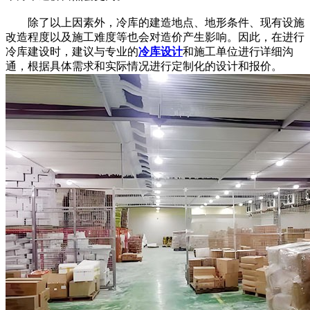
除了以上因素外，冷库的建造地点、地形条件、现有设施
改造程度以及施工难度等也会对造价产生影响。因此，在进行
冷库建设时，建议与专业的
冷库设计
和施工单位进行详细沟
通，根据具体需求和实际情况进行定制化的设计和报价。