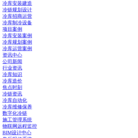
冷库安装建造
冷链规划设计
冷库招商运营
冷库制冷设备
项目案例
冷库安装案例
冷库规划案例
冷库运营案例
资讯中心
公司新闻
行业资讯
冷库知识
冷库造价
焦点时刻
冷链资讯
冷库自动化
冷库维修保养
数字化冷链
施工管理系统
物联网远程监控
BIM设计中心