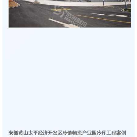
安徽黄山太平经济开发区冷链物流产业园冷库工程案例