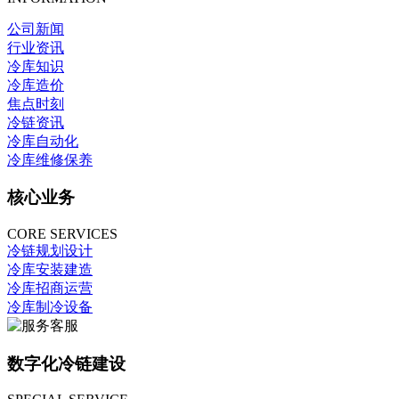
公司新闻
行业资讯
冷库知识
冷库造价
焦点时刻
冷链资讯
冷库自动化
冷库维修保养
核心业务
CORE SERVICES
冷链规划设计
冷库安装建造
冷库招商运营
冷库制冷设备
数字化冷链建设