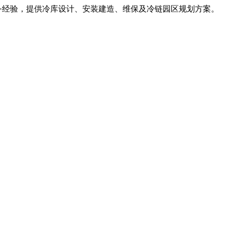
服务经验，提供冷库设计、安装建造、维保及冷链园区规划方案。