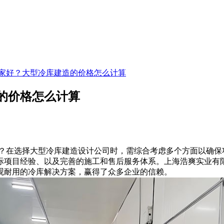
家好？大型冷库建造的价格怎么计算
的价格怎么计算
？在选择大型冷库建造设计公司时，需综合考虑多个方面以确保
际项目经验、以及完善的施工和售后服务体系。上海浩爽实业有
观耐用的冷库解决方案，赢得了众多企业的信赖。