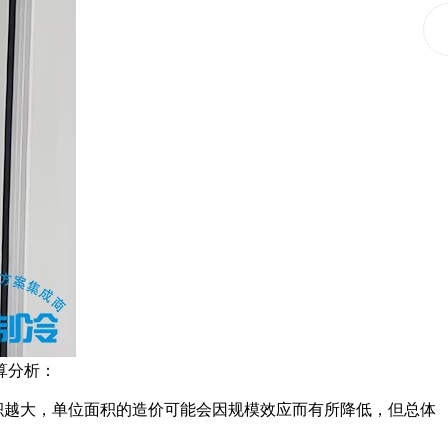
算分析：
积越大，单位面积的造价可能会因规模效应而有所降低，但总体