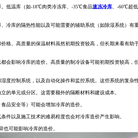
温库（如-18℃肉类冷冻库、-35℃食品
速冻冷库
、-60℃
、冷库的隔热性能以及可能需要的辅助系统（如除湿系统）有
价格。高质量的保温材料虽然初期投资较高，但长期来看有助
都会影响冷库的造价。高质量的制冷设备可能初期投资较高，
湿度控制系统，以及自动化操作和监控系统。这些系统的复杂
立的单元或分区。这需要额外的隔断材料和建设成本。
食品安全等）可能会增加冷库的造价。
条件以及施工技术的难易程度也会对冷库造价产生影响。
异也可能影响冷库的造价。