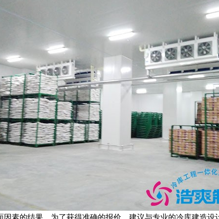
因素的结果。为了获得准确的报价，建议与专业的冷库建造设计