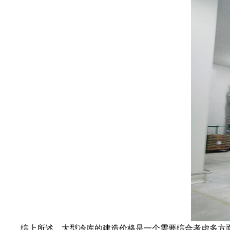
综上所述，大型冷库的建造价格是一个需要综合考虑多方面