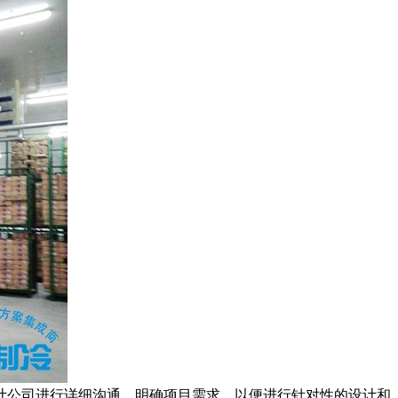
公司进行详细沟通，明确项目需求，以便进行针对性的设计和