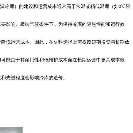
超低温冷库）的建设和运营成本通常高于常温或稍低温库（如0℃果
重要影响。极端气候条件下，为保持冷库的隔热性能和运行效
于降低运营成本。因此，在材料选择上需权衡短期投资与长期效
但可能由于其耐用性和低维护成本而在长期运营中更具成本效
性和先进程度会影响冷库的造价。