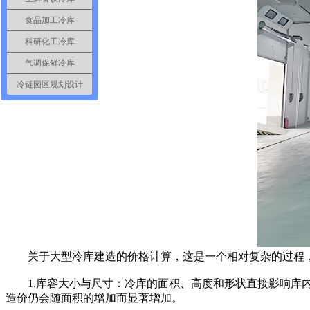
食品加工冷库
科研化工冷库
气调保鲜冷库
冷链园区规划设计
关于大型冷库建造的价格计算，这是一个相对复杂的过程，
1.库容大小与尺寸：冷库的面积、高度和形状直接影响库内
造价仍会随面积的增加而显著增加。