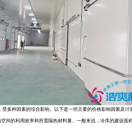
受多种因素的综合影响。以下是一些主要的价格影响因素及计
空间的利用效率和所需隔热材料量。一般来说，冷库的建设面