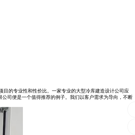
项目的专业性和性价比。一家专业的大型冷库建造设计公司应
限公司便是一个值得推荐的例子。我们以客户需求为导向，不断