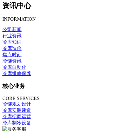
资讯中心
INFORMATION
公司新闻
行业资讯
冷库知识
冷库造价
焦点时刻
冷链资讯
冷库自动化
冷库维修保养
核心业务
CORE SERVICES
冷链规划设计
冷库安装建造
冷库招商运营
冷库制冷设备