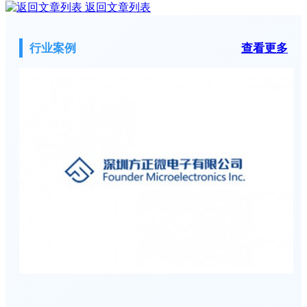
返回文章列表
行业案例
查看更多