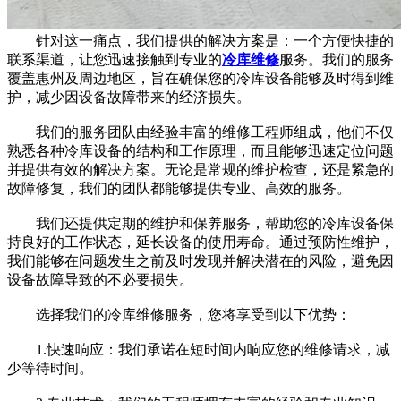
针对这一痛点，我们提供的解决方案是：一个方便快捷的
联系渠道，让您迅速接触到专业的
冷库维修
服务。我们的服务
覆盖惠州及周边地区，旨在确保您的冷库设备能够及时得到维
护，减少因设备故障带来的经济损失。
我们的服务团队由经验丰富的维修工程师组成，他们不仅
熟悉各种冷库设备的结构和工作原理，而且能够迅速定位问题
并提供有效的解决方案。无论是常规的维护检查，还是紧急的
故障修复，我们的团队都能够提供专业、高效的服务。
我们还提供定期的维护和保养服务，帮助您的冷库设备保
持良好的工作状态，延长设备的使用寿命。通过预防性维护，
我们能够在问题发生之前及时发现并解决潜在的风险，避免因
设备故障导致的不必要损失。
选择我们的冷库维修服务，您将享受到以下优势：
1.快速响应：我们承诺在短时间内响应您的维修请求，减
少等待时间。