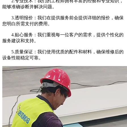
2.专业技术：我们的工程师拥有丰富的经验和专业知识，
能够准确诊断并解决问题。
3.透明报价：我们在提供服务前会提供详细的报价，确保
您明白所需支付的费用。
4.贴心服务：我们重视每一位客户的需求，提供个性化的
服务建议和支持。
5.质量保证：我们使用优质的配件和材料，确保维修后的
设备性能稳定可靠。