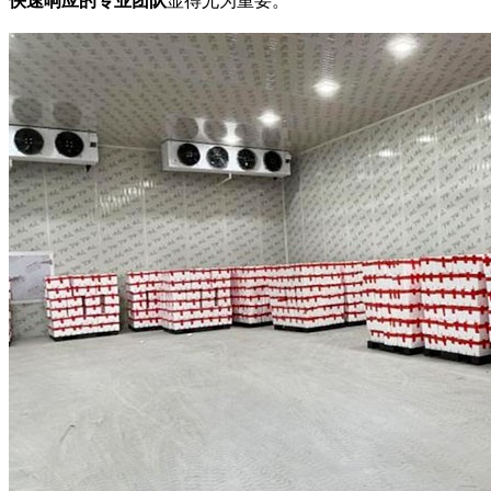
快速响应的专业团队
显得尤为重要。