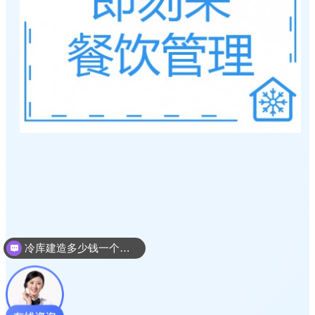
冷库建造多少钱一个平方