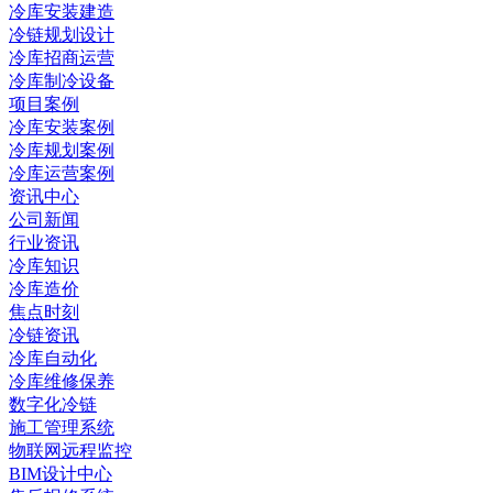
冷库安装建造
冷链规划设计
冷库招商运营
冷库制冷设备
项目案例
冷库安装案例
冷库规划案例
冷库运营案例
资讯中心
公司新闻
行业资讯
冷库知识
冷库造价
焦点时刻
冷链资讯
冷库自动化
冷库维修保养
数字化冷链
施工管理系统
物联网远程监控
BIM设计中心