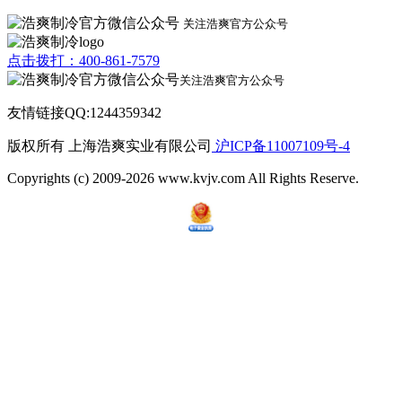
关注浩爽官方公众号
点击拨打：400-861-7579
关注浩爽官方公众号
友情链接QQ:1244359342
版权所有 上海浩爽实业有限公司
沪ICP备11007109号-4
Copyrights (c) 2009-2026 www.kvjv.com All Rights Reserve.