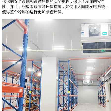
代化的安全设施和遵循严格的安全规程，保证了冷库的安全
性；并且，积极采取节能环保措施，如使用太阳能发电系统，
使得整个冷库的运行更加绿色环保。