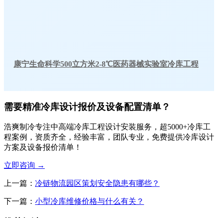
康宁生命科学500立方米2-8℃医药器械实验室冷库工程
需要精准冷库设计报价及设备配置清单？
浩爽制冷专注中高端冷库工程设计安装服务，超5000+冷库工
程案例，资质齐全，经验丰富，团队专业，免费提供冷库设计
方案及设备报价清单！
立即咨询
→
上一篇：
冷链物流园区策划安全隐患有哪些？
下一篇：
小型冷库维修价格与什么有关？