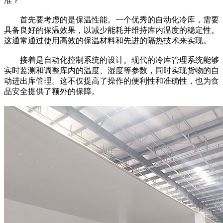
准？
首先要考虑的是保温性能。一个优秀的自动化冷库，需要
具备良好的保温效果，以减少能耗并维持库内温度的稳定性。
这通常通过使用高效的保温材料和先进的隔热技术来实现。
接着是自动化控制系统的设计。现代的冷库管理系统能够
实时监测和调整库内的温度、湿度等参数，同时实现货物的自
动进出库管理。这不仅提高了操作的便利性和准确性，也为食
品安全提供了额外的保障。