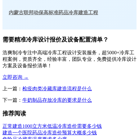
内蒙古联邦动保高标准药品冷库建造工程
需要精准冷库设计报价及设备配置清单？
浩爽制冷专注中高端冷库工程设计安装服务，超5000+冷库工
程案例，资质齐全，经验丰富，团队专业，免费提供冷库设计
方案及设备报价清单！
立即咨询
→
上一篇：
检疫肉类冷藏库建造流程是什么
下一篇：
牛奶制品存放冷库的要求是什么
推荐阅读
正常建造1000立方米低温冷库造价需要多少钱
建造一个医院药品冷库造价预算大概多少钱