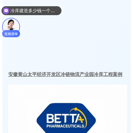
冷库建造多少钱一个平方
安徽黄山太平经济开发区冷链物流产业园冷库工程案例