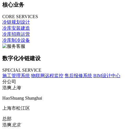
核心业务
CORE SERVICES
冷链规划设计
冷库安装建造
冷库招商运营
冷库制冷设备
数字化冷链建设
SPECIAL SERVICE
施工管理系统
物联网远程监控
售后报修系统
BIM设计中心
分公司
浩爽
上海
HaoShuang Shanghai
上海市松江区
总部
浩爽
北京