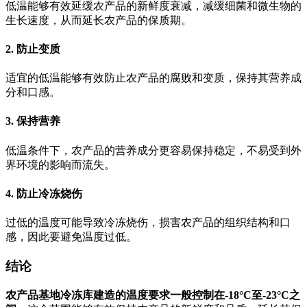
低温能够有效延缓农产品的新鲜度衰减，减缓细菌和微生物的
生长速度，从而延长农产品的保质期。
2. 防止变质
适宜的低温能够有效防止农产品的腐败和变质，保持其营养成
分和口感。
3. 保持营养
低温条件下，农产品的营养成分更容易保持稳定，不易受到外
界环境的影响而流失。
4. 防止冷冻烧伤
过低的温度可能导致冷冻烧伤，损害农产品的组织结构和口
感，因此要避免温度过低。
结论
农产品基地冷冻库建造的温度要求一般控制在-18°C至-23°C之