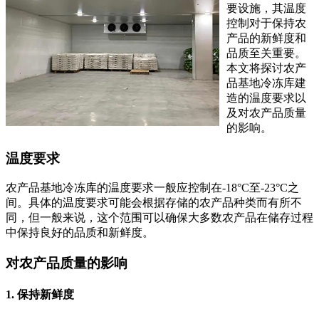
要设施，其温度
控制对于保持农
产品的新鲜度和
品质至关重要。
本文将探讨农产
品基地冷冻库建
造的温度要求以
及对农产品质量
的影响。
温度要求
农产品基地冷冻库的温度要求一般应控制在-18°C至-23°C之
间。具体的温度要求可能会根据存储的农产品种类而有所不
同，但一般来说，这个范围可以确保大多数农产品在储存过程
中保持良好的品质和新鲜度。
对农产品质量的影响
1. 保持新鲜度