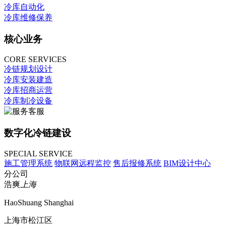
冷库自动化
冷库维修保养
核心业务
CORE SERVICES
冷链规划设计
冷库安装建造
冷库招商运营
冷库制冷设备
数字化冷链建设
SPECIAL SERVICE
施工管理系统
物联网远程监控
售后报修系统
BIM设计中心
分公司
浩爽
上海
HaoShuang Shanghai
上海市松江区