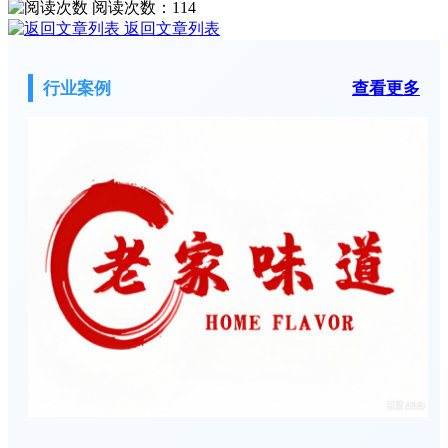
阅读次数：
114
返回文章列表
行业案例
查看更多