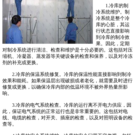
1.冷库的制
冷系统维护。制
冷系统是整个冷
库的心脏，其运
行状态直接影响
到冷库的制冷效
果。因此，定期
对制冷系统进行清洁、检查和维护是十分必要的。这包括对压
缩机、冷凝器、蒸发器等关键设备的检查和保养，以及对冷冻
剂的补充或更换。
2.冷库的保温系统修复。冷库的保温性能直接影响到制冷
效果和能耗。如果保温层出现破损或者老化，就需要及时进行
修复或更换，以确保冷库内部的低温环境不被外界热量所影
响。
3.冷库的电气系统检查。冷库的运行离不开电力供应，因
此，保证电气系统的正常运行也是非常重要的。这包括对电
线、电缆的检查，对开关、插座的检查，以及对照明设备的检
查等。