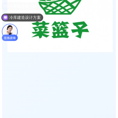
冷库建造设计方案