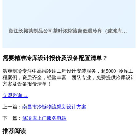
浙江长裕茶制品公司茶叶浓缩液超低温冷库（速冻库）工程建造方案
需要精准冷库设计报价及设备配置清单？
浩爽制冷专注中高端冷库工程设计安装服务，超5000+冷库工
程案例，资质齐全，经验丰富，团队专业，免费提供冷库设计
方案及设备报价清单！
立即咨询
→
上一篇：
南昌市冷链物流规划设计方案
下一篇：
修冷库上门服务电话
推荐阅读