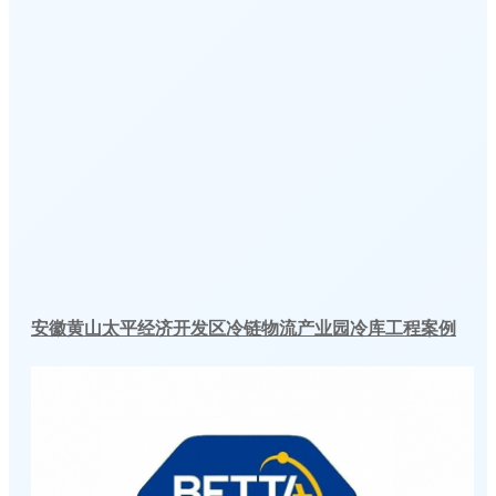
安徽黄山太平经济开发区冷链物流产业园冷库工程案例