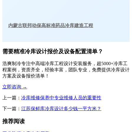
内蒙古联邦动保高标准药品冷库建造工程
需要精准冷库设计报价及设备配置清单？
浩爽制冷专注中高端冷库工程设计安装服务，超5000+冷库工
程案例，资质齐全，经验丰富，团队专业，免费提供冷库设计
方案及设备报价清单！
立即咨询
→
上一篇：
冷库维修保养中专业维修人员的重要性
下一篇：
江苏保鲜库冷库设计多少钱一平方米？
推荐阅读