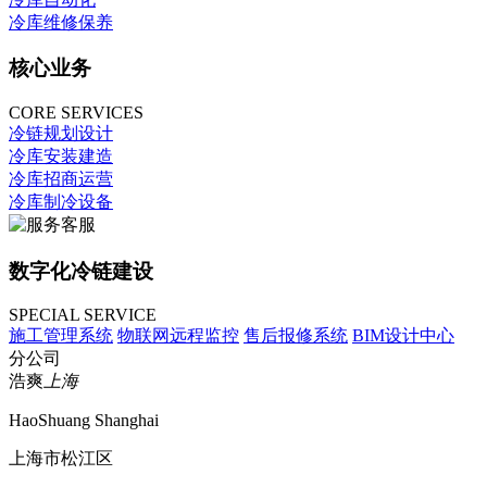
冷库维修保养
核心业务
CORE SERVICES
冷链规划设计
冷库安装建造
冷库招商运营
冷库制冷设备
数字化冷链建设
SPECIAL SERVICE
施工管理系统
物联网远程监控
售后报修系统
BIM设计中心
分公司
浩爽
上海
HaoShuang Shanghai
上海市松江区