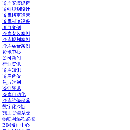
冷库安装建造
冷链规划设计
冷库招商运营
冷库制冷设备
项目案例
冷库安装案例
冷库规划案例
冷库运营案例
资讯中心
公司新闻
行业资讯
冷库知识
冷库造价
焦点时刻
冷链资讯
冷库自动化
冷库维修保养
数字化冷链
施工管理系统
物联网远程监控
BIM设计中心