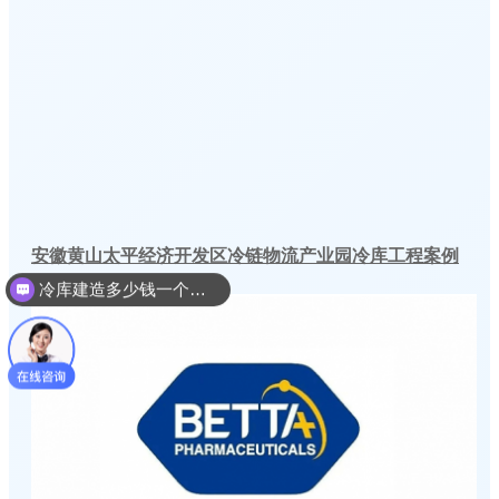
安徽黄山太平经济开发区冷链物流产业园冷库工程案例
冷库建造多少钱一个平方