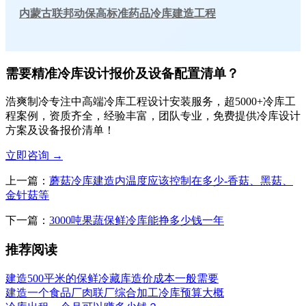
内蒙古联邦动保高标准药品冷库建造工程
需要精准冷库设计报价及设备配置清单？
浩爽制冷专注中高端冷库工程设计安装服务，超5000+冷库工
程案例，资质齐全，经验丰富，团队专业，免费提供冷库设计
方案及设备报价清单！
立即咨询
→
上一篇：
蘑菇冷库建造内温度应该控制在多少-香菇、黑菇、
金针菇等
下一篇：
3000吨果蔬保鲜冷库能挣多少钱一年
推荐阅读
建造500平米的保鲜冷藏库造价成本一般需要
建造一个食品厂肉联厂综合加工冷库预算大概