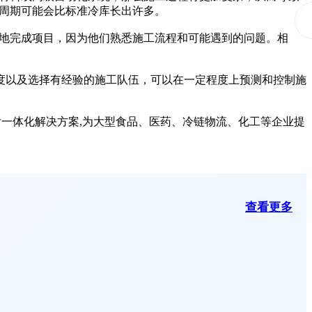
周期可能会比标准冷库长出许多。
地完成项目，因为他们熟悉施工流程和可能遇到的问题。相
以及选择有经验的施工队伍，可以在一定程度上预测和控制施
一体化解决方案,为大型食品、医药、冷链物流、化工等企业提
查看更多