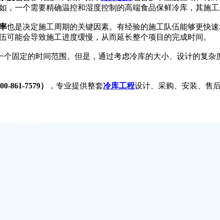
如，一个需要精确温控和湿度控制的高端食品保鲜冷库，其施工
率
也是决定施工周期的关键因素。有经验的施工队伍能够更快速
伍可能会导致施工进度缓慢，从而延长整个项目的完成时间。
个固定的时间范围。但是，通过考虑冷库的大小、设计的复杂度
-861-7579）
，专业提供整套
冷库工程
设计、采购、安装、售后