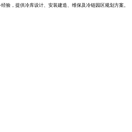
服务经验，提供冷库设计、安装建造、维保及冷链园区规划方案。