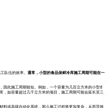
工队伍的效率。
通常，小型的食品保鲜冷库施工周期可能在一
，因此施工周期较短。例如，一个容量为几百立方米的小型食
库，如容量超过几千立方米的项目，施工周期可能会延长至三
材料或高级自动化系统，那么施工过程将更加复杂，从而导致