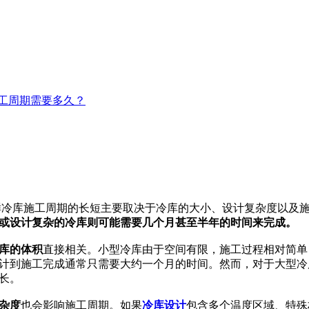
工周期需要多久？
库施工周期的长短主要取决于冷库的大小、设计复杂度以及施
或设计复杂的冷库则可能需要几个月甚至半年的时间来完成。
库的体积
直接相关。小型冷库由于空间有限，施工过程相对简单
计到施工完成通常只需要大约一个月的时间。然而，对于大型冷
长。
杂度
也会影响施工周期。如果
冷库设计
包含多个温度区域、特殊