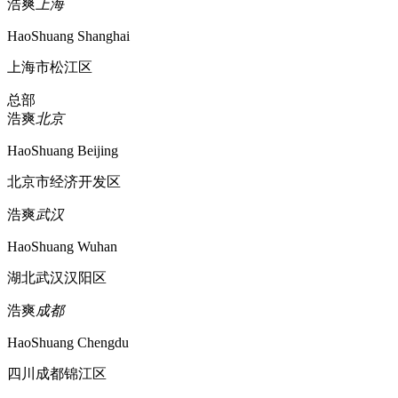
浩爽
上海
HaoShuang Shanghai
上海市松江区
总部
浩爽
北京
HaoShuang Beijing
北京市经济开发区
浩爽
武汉
HaoShuang Wuhan
湖北武汉汉阳区
浩爽
成都
HaoShuang Chengdu
四川成都锦江区