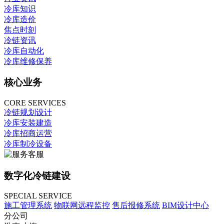
冷库知识
冷库造价
焦点时刻
冷链资讯
冷库自动化
冷库维修保养
核心业务
CORE SERVICES
冷链规划设计
冷库安装建造
冷库招商运营
冷库制冷设备
数字化冷链建设
SPECIAL SERVICE
施工管理系统
物联网远程监控
售后报修系统
BIM设计中心
分公司