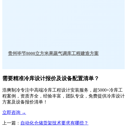
贵州毕节8000立方米果蔬气调库工程建造方案
需要精准冷库设计报价及设备配置清单？
浩爽制冷专注中高端冷库工程设计安装服务，超5000+冷库工
程案例，资质齐全，经验丰富，团队专业，免费提供冷库设计
方案及设备报价清单！
立即咨询
→
上一篇：
自动化仓储货架技术要求有哪些？