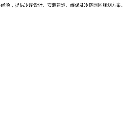
服务经验，提供冷库设计、安装建造、维保及冷链园区规划方案。