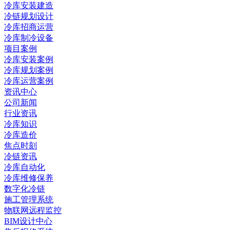
冷库安装建造
冷链规划设计
冷库招商运营
冷库制冷设备
项目案例
冷库安装案例
冷库规划案例
冷库运营案例
资讯中心
公司新闻
行业资讯
冷库知识
冷库造价
焦点时刻
冷链资讯
冷库自动化
冷库维修保养
数字化冷链
施工管理系统
物联网远程监控
BIM设计中心