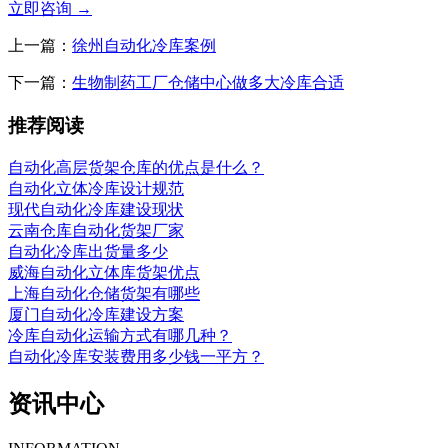
立即咨询
→
上一篇：
徐州自动化冷库案例
下一篇：
生物制药工厂仓储中心做多大冷库合适
推荐阅读
自动化高层货架仓库的优点是什么？
自动化立体冷库设计规范
现代自动化冷库建设现状
云南仓库自动化货架厂家
自动化冷库出货量多少
威海自动化立体库货架优点
上海自动化仓储货架有哪些
厦门自动化冷库建设方案
冷库自动化运输方式有哪几种？
自动化冷库安装费用多少钱一平方？
资讯中心