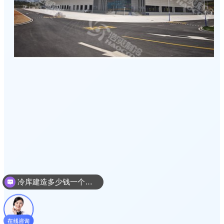
冷库建造多少钱一个平方
冷库建造设计方案