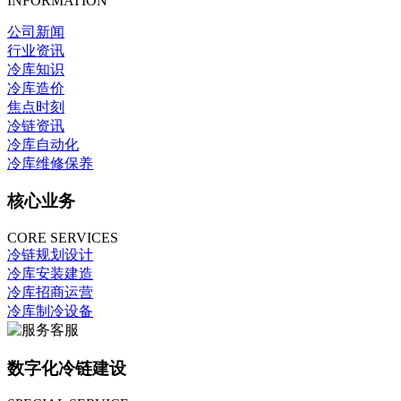
INFORMATION
公司新闻
行业资讯
冷库知识
冷库造价
焦点时刻
冷链资讯
冷库自动化
冷库维修保养
核心业务
CORE SERVICES
冷链规划设计
冷库安装建造
冷库招商运营
冷库制冷设备
数字化冷链建设