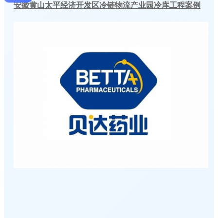
安徽黄山太平经济开发区冷链物流产业园冷库工程案例