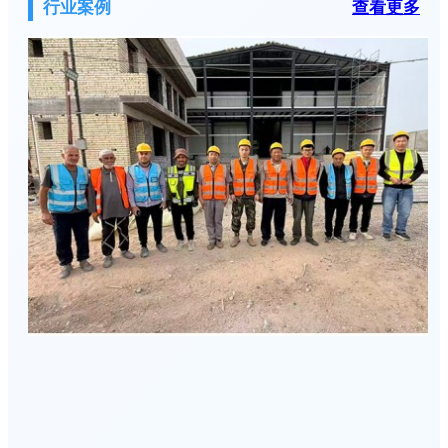
行业案例
查看更多