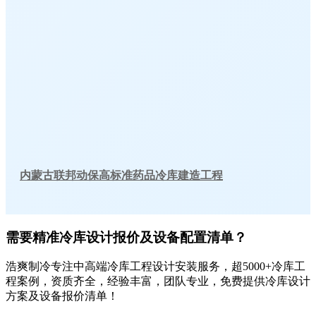
内蒙古联邦动保高标准药品冷库建造工程
需要精准冷库设计报价及设备配置清单？
浩爽制冷专注中高端冷库工程设计安装服务，超5000+冷库工
程案例，资质齐全，经验丰富，团队专业，免费提供冷库设计
方案及设备报价清单！