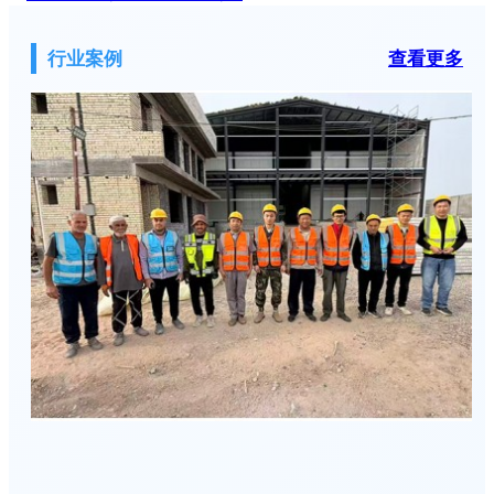
行业案例
查看更多