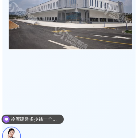
冷库建造多少钱一个平方