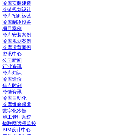
冷库安装建造
冷链规划设计
冷库招商运营
冷库制冷设备
项目案例
冷库安装案例
冷库规划案例
冷库运营案例
资讯中心
公司新闻
行业资讯
冷库知识
冷库造价
焦点时刻
冷链资讯
冷库自动化
冷库维修保养
数字化冷链
施工管理系统
物联网远程监控
BIM设计中心