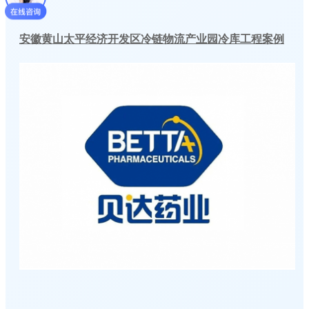
安徽黄山太平经济开发区冷链物流产业园冷库工程案例