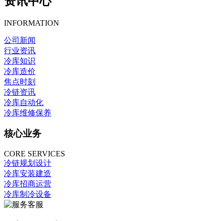
资讯中心
INFORMATION
公司新闻
行业资讯
冷库知识
冷库造价
焦点时刻
冷链资讯
冷库自动化
冷库维修保养
核心业务
CORE SERVICES
冷链规划设计
冷库安装建造
冷库招商运营
冷库制冷设备