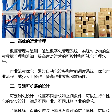
二、高效的运营管理：
数据管理与追溯：通过数字化管理系统，实现对货物的全
程数据管理和追溯，提高库房运营的可控性和可视化管理水
平。
作业流程优化：通过自动化设备和智能调度系统，优化作
业流程，减少人工操作，提高作业效率和准确性。
三、灵活可扩展的设计：
可定制化设计：根据不同需求和空间条件，可以进行个性
化的货架设计，满足不同行业、不同规模企业的需求。
扩展性强：自动化库房货架具有良好的可扩展性，可以根