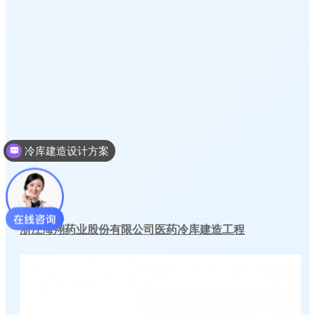
冷库建造设计方案
冷库建造投资成本
您身边的冷库设计方案专家！
现在咨询
稍后再说
浙江海翔药业股份有限公司医药冷库建造工程