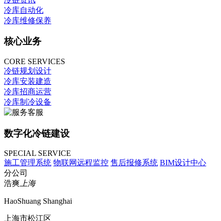
冷库自动化
冷库维修保养
核心业务
CORE SERVICES
冷链规划设计
冷库安装建造
冷库招商运营
冷库制冷设备
数字化冷链建设
SPECIAL SERVICE
施工管理系统
物联网远程监控
售后报修系统
BIM设计中心
分公司
浩爽
上海
HaoShuang Shanghai
上海市松江区