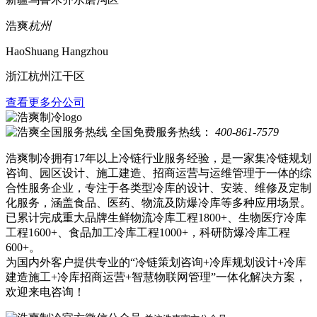
浩爽
杭州
HaoShuang Hangzhou
浙江杭州江干区
查看更多分公司
全国免费服务热线：
400-861-7579
浩爽制冷拥有17年以上冷链行业服务经验，是一家集冷链规划
咨询、园区设计、施工建造、招商运营与运维管理于一体的综
合性服务企业，专注于各类型冷库的设计、安装、维修及定制
化服务，涵盖食品、医药、物流及防爆冷库等多种应用场景。
已累计完成重大品牌生鲜物流冷库工程1800+、生物医疗冷库
工程1600+、食品加工冷库工程1000+，科研防爆冷库工程
600+。
为国内外客户提供专业的“冷链策划咨询+冷库规划设计+冷库
建造施工+冷库招商运营+智慧物联网管理”一体化解决方案，
欢迎来电咨询！