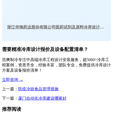
浙江华海药业股份有限公司医药试剂及原料冷库设计建造
需要精准冷库设计报价及设备配置清单？
浩爽制冷专注中高端冷库工程设计安装服务，超5000+冷库工
程案例，资质齐全，经验丰富，团队专业，免费提供冷库设计
方案及设备报价清单！
立即咨询
→
上一篇：
防疫冷链食品管理措施
下一篇：
厦门自动化冷库建设哪家好
推荐阅读