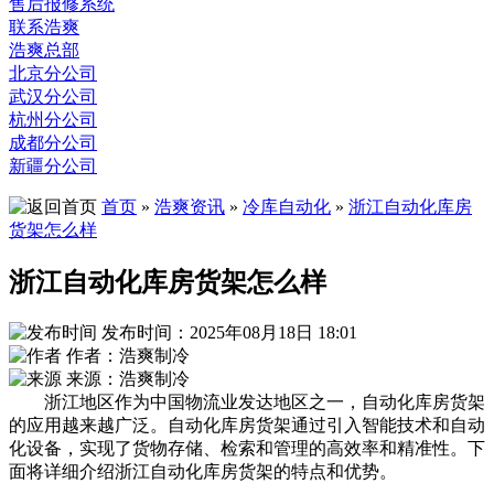
售后报修系统
联系浩爽
浩爽总部
北京分公司
武汉分公司
杭州分公司
成都分公司
新疆分公司
首页
»
浩爽资讯
»
冷库自动化
»
浙江自动化库房
货架怎么样
浙江自动化库房货架怎么样
发布时间：2025年08月18日 18:01
作者：浩爽制冷
来源：浩爽制冷
浙江地区作为中国物流业发达地区之一，自动化库房货架
的应用越来越广泛。自动化库房货架通过引入智能技术和自动
化设备，实现了货物存储、检索和管理的高效率和精准性。下
面将详细介绍浙江自动化库房货架的特点和优势。