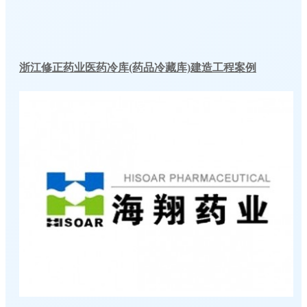
浙江修正药业医药冷库(药品冷藏库)建造工程案例