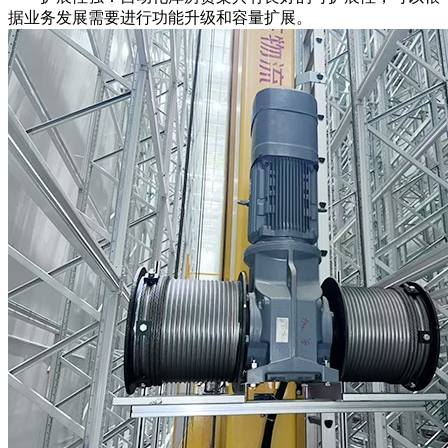
据业务发展需要进行功能升级和容量扩展。