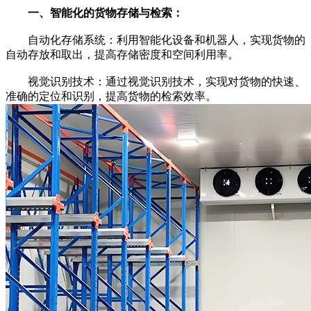
一、智能化的货物存储与检索：
自动化存储系统：利用智能化设备和机器人，实现货物的
自动存放和取出，提高存储密度和空间利用率。
视觉识别技术：通过视觉识别技术，实现对货物的快速、
准确的定位和识别，提高货物的检索效率。