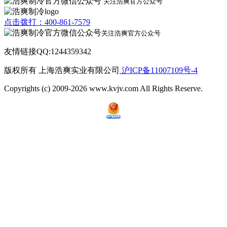
关注浩爽官方公众号
点击拨打：400-861-7579
关注浩爽官方公众号
友情链接QQ:1244359342
版权所有 上海浩爽实业有限公司
沪ICP备11007109号-4
Copyrights (c) 2009-2026 www.kvjv.com All Rights Reserve.