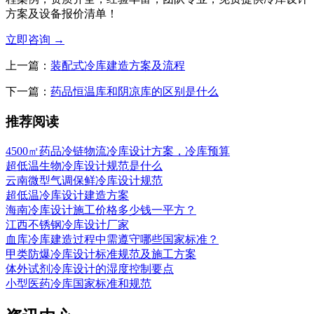
方案及设备报价清单！
立即咨询
→
上一篇：
装配式冷库建造方案及流程
下一篇：
药品恒温库和阴凉库的区别是什么
推荐阅读
4500㎡药品冷链物流冷库设计方案，冷库预算
超低温生物冷库设计规范是什么
云南微型气调保鲜冷库设计规范
超低温冷库设计建造方案
海南冷库设计施工价格多少钱一平方？
江西不锈钢冷库设计厂家
血库冷库建造过程中需遵守哪些国家标准？
甲类防爆冷库设计标准规范及施工方案
体外试剂冷库设计的湿度控制要点
小型医药冷库国家标准和规范