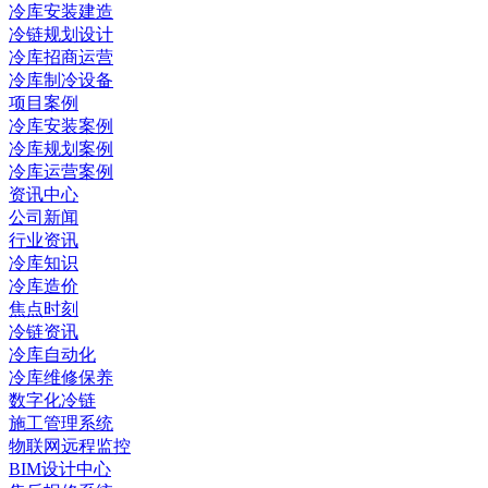
冷库安装建造
冷链规划设计
冷库招商运营
冷库制冷设备
项目案例
冷库安装案例
冷库规划案例
冷库运营案例
资讯中心
公司新闻
行业资讯
冷库知识
冷库造价
焦点时刻
冷链资讯
冷库自动化
冷库维修保养
数字化冷链
施工管理系统
物联网远程监控
BIM设计中心