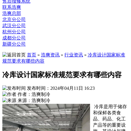
售后报修系统
联系浩爽
浩爽总部
北京分公司
武汉分公司
杭州分公司
成都分公司
新疆分公司
首页
»
浩爽资讯
»
行业资讯
»
冷库设计国家标准
规范要求有哪些内容
冷库设计国家标准规范要求有哪些内容
发布时间：2024年04月11日 16:23
作者：浩爽制冷
来源：浩爽制冷
冷库是用于储存
和保鲜各类食
品、药品、化工
产品等的重要设