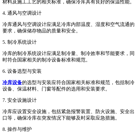
材料及施工工艺的相关标准，确保冷库具有良好的保温性能。
4. 通风与空调设计
冷库通风与空调设计应满足冷库内部温度、湿度和空气流通的
要求，确保储存物品的质量和安全。
5. 制冷系统设计
冷库的制冷系统设计应满足制冷量、制冷效率和节能要求，同
时符合国家相关的制冷设备标准和规范。
6. 设备选型与安装
冷库设备
的选型与安装应符合国家相关标准和规范，包括制冷
设备、保温材料、门窗等配件的选用和安装要求。
7. 安全设施设计
冷库应设置安全设施，包括紧急报警装置、防火设施、安全出
口等，确保冷库在突发情况下能够及时采取应急措施。
8. 操作与维护