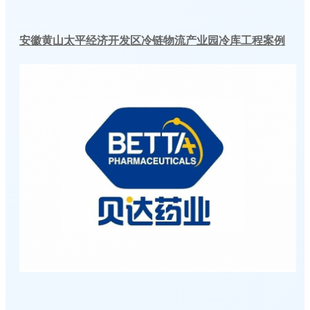
安徽黄山太平经济开发区冷链物流产业园冷库工程案例