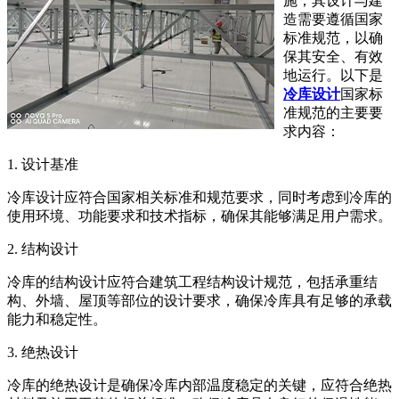
施，其设计与建
造需要遵循国家
标准规范，以确
保其安全、有效
地运行。以下是
冷库设计
国家标
准规范的主要要
求内容：
1. 设计基准
冷库设计应符合国家相关标准和规范要求，同时考虑到冷库的
使用环境、功能要求和技术指标，确保其能够满足用户需求。
2. 结构设计
冷库的结构设计应符合建筑工程结构设计规范，包括承重结
构、外墙、屋顶等部位的设计要求，确保冷库具有足够的承载
能力和稳定性。
3. 绝热设计
冷库的绝热设计是确保冷库内部温度稳定的关键，应符合绝热