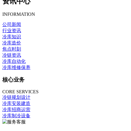
资讯中心
INFORMATION
公司新闻
行业资讯
冷库知识
冷库造价
焦点时刻
冷链资讯
冷库自动化
冷库维修保养
核心业务
CORE SERVICES
冷链规划设计
冷库安装建造
冷库招商运营
冷库制冷设备