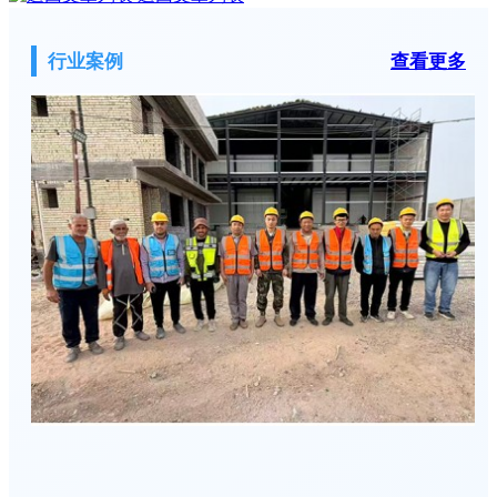
行业案例
查看更多