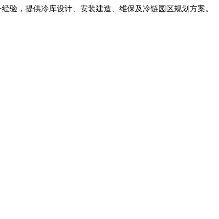
服务经验，提供冷库设计、安装建造、维保及冷链园区规划方案。