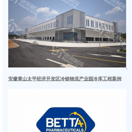
安徽黄山太平经济开发区冷链物流产业园冷库工程案例