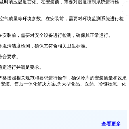
及时响应温度变化。在安装前，需要对温度控制系统进行检
空气质量等环境参数。在安装前，需要对环境监测系统进行检
在安装前，需要对安全设备进行检测，确保其正常运行。
环境清洁度检测，确保其符合相关卫生标准。
符合要求。
稳定运行并满足要求。
严格按照相关规范和要求进行操作，确保冷库的安装质量和效果
安装、售后一体化解决方案,为大型食品、医药、冷链物流、化
查看更多