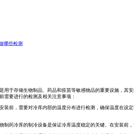
做哪些检测
是用于存储生物制品、药品和疫苗等敏感物品的重要设施，其安
前需要进行的检测及相关注意事项：
安装前，需要对冷库内部的温度分布进行检测，确保温度在设定
物制药冷库的制冷设备是保证冷库温度稳定的关键。在安装前，