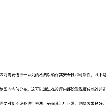
装前需要进行一系列的检测以确保其安全性和可靠性。以下是
范围内均匀分布。这可以通过在冷库内部设置温度传感器并进
需要对制冷设备进行检测，确保其运行正常、制冷效果良好。