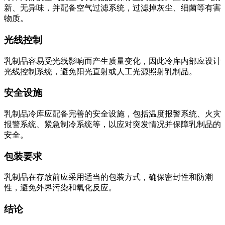
新、无异味，并配备空气过滤系统，过滤掉灰尘、细菌等有害
物质。
光线控制
乳制品容易受光线影响而产生质量变化，因此冷库内部应设计
光线控制系统，避免阳光直射或人工光源照射乳制品。
安全设施
乳制品冷库应配备完善的安全设施，包括温度报警系统、火灾
报警系统、紧急制冷系统等，以应对突发情况并保障乳制品的
安全。
包装要求
乳制品在存放前应采用适当的包装方式，确保密封性和防潮
性，避免外界污染和氧化反应。
结论