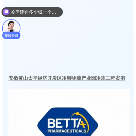
冷库建造多少钱一个平方
安徽黄山太平经济开发区冷链物流产业园冷库工程案例