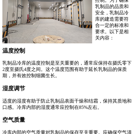
控制。为了确保
乳制品的品质和
安全，乳制品冷
库的建造需要符
合一定的标准和
要求。以下是相
关内容：
温度控制
乳制品冷库的温度控制是至关重要的，通常应保持在摄氏零下
2度至摄氏4度之间。这个温度范围有助于延长乳制品的保质
期，并有效控制细菌生长。
湿度调节
适度的湿度有助于防止乳制品表面干燥和结霜，保持其质地和
口感。冷库内部的湿度通常应控制在85%左右。
空气质量
冷库内部的空气质量对乳制品的保存至关重要。应确保空气清