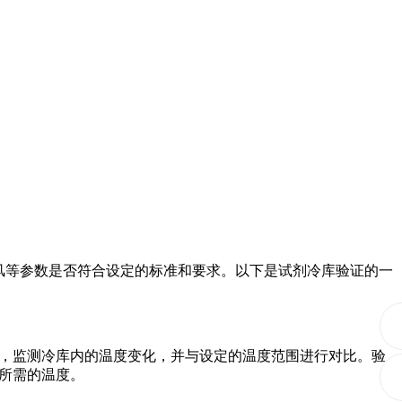
风等参数是否符合设定的标准和要求。以下是试剂冷库验证的一
，监测冷库内的温度变化，并与设定的温度范围进行对比。验
所需的温度。