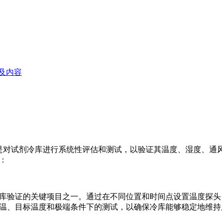
及内容
是对试剂冷库进行系统性评估和测试，以验证其温度、湿度、通
：
库验证的关键项目之一。通过在不同位置和时间点设置温度探头
温、目标温度和极端条件下的测试，以确保冷库能够稳定地维持