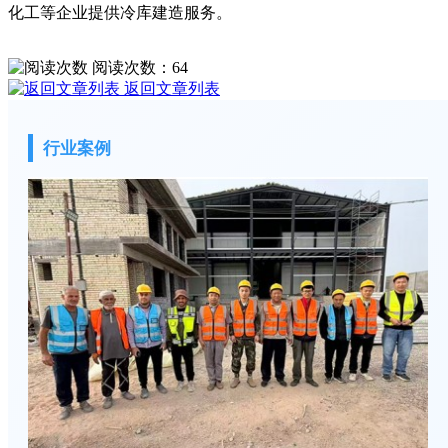
化工等企业提供冷库建造服务。
阅读次数：
64
返回文章列表
行业案例