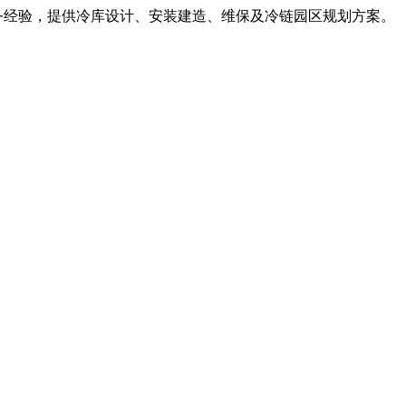
服务经验，提供冷库设计、安装建造、维保及冷链园区规划方案。