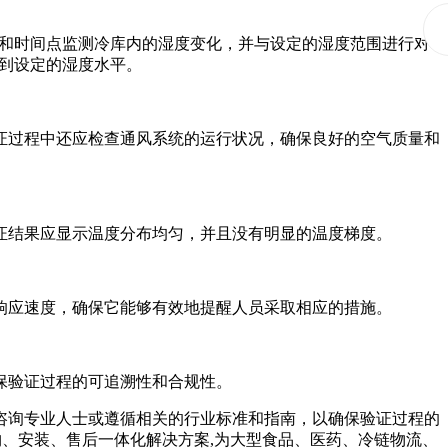
和时间点监测冷库内的湿度变化，并与设定的湿度范围进行对
到设定的湿度水平。
证过程中还应检查通风系统的运行状况，确保良好的空气质量和
证结果应显示温度分布均匀，并且没有明显的温度梯度。
响应速度，确保它能够有效地提醒人员采取相应的措施。
保验证过程的可追溯性和合规性。
咨询专业人士或遵循相关的行业标准和指南，以确保验证过程的
购、安装、售后一体化解决方案,为大型食品、医药、冷链物流、