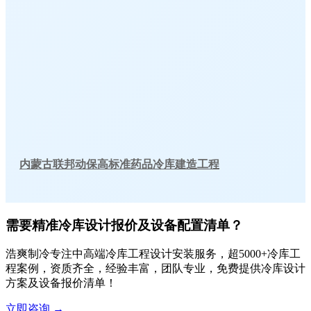
内蒙古联邦动保高标准药品冷库建造工程
需要精准冷库设计报价及设备配置清单？
浩爽制冷专注中高端冷库工程设计安装服务，超5000+冷库工
程案例，资质齐全，经验丰富，团队专业，免费提供冷库设计
方案及设备报价清单！
立即咨询
→