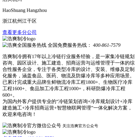
HaoShuang Hangzhou
浙江杭州江干区
查看更多分公司
全国免费服务热线：
400-861-7579
浩爽制冷拥有17年以上冷链行业服务经验，是一家集冷链规划
咨询、园区设计、施工建造、招商运营与运维管理于一体的综
合性服务企业，专注于各类型冷库的设计、安装、维修及定制
化服务，涵盖食品、医药、物流及防爆冷库等多种应用场景。
已累计完成重大品牌生鲜物流冷库工程1800+、生物医疗冷库
工程1600+、食品加工冷库工程1000+，科研防爆冷库工程
600+。
为国内外客户提供专业的“冷链策划咨询+冷库规划设计+冷库
建造施工+冷库招商运营+智慧物联网管理”一体化解决方案，
欢迎来电咨询！
关注浩爽官方公众号