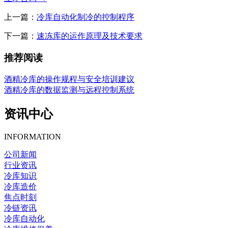
上一篇：
冷库自动化制冷的控制程序
下一篇：
速冻库的运作原理及技术要求
推荐阅读
酒精冷库的操作规程与安全培训建议
酒精冷库的数据监测与远程控制系统
资讯中心
INFORMATION
公司新闻
行业资讯
冷库知识
冷库造价
焦点时刻
冷链资讯
冷库自动化