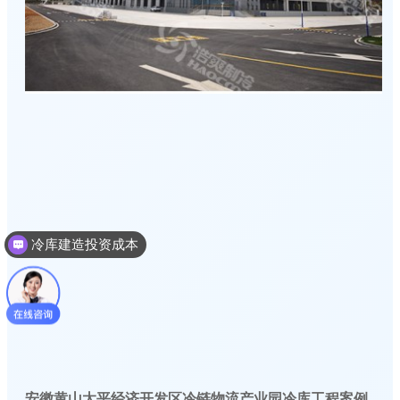
冷库建造投资成本
冷库建造多少钱一个平方
安徽黄山太平经济开发区冷链物流产业园冷库工程案例