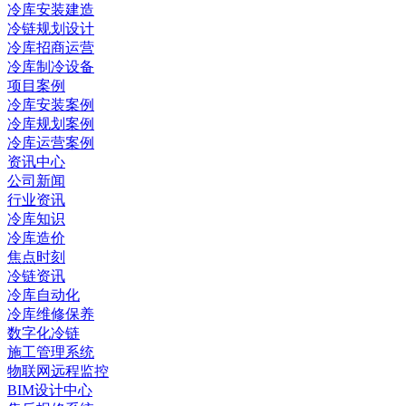
冷库安装建造
冷链规划设计
冷库招商运营
冷库制冷设备
项目案例
冷库安装案例
冷库规划案例
冷库运营案例
资讯中心
公司新闻
行业资讯
冷库知识
冷库造价
焦点时刻
冷链资讯
冷库自动化
冷库维修保养
数字化冷链
施工管理系统
物联网远程监控
BIM设计中心