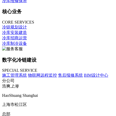
冷库维修保养
核心业务
CORE SERVICES
冷链规划设计
冷库安装建造
冷库招商运营
冷库制冷设备
数字化冷链建设
SPECIAL SERVICE
施工管理系统
物联网远程监控
售后报修系统
BIM设计中心
分公司
浩爽
上海
HaoShuang Shanghai
上海市松江区
总部