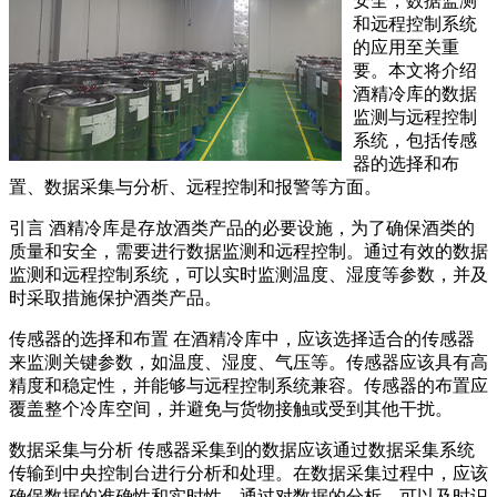
安全，数据监测
和远程控制系统
的应用至关重
要。本文将介绍
酒精冷库的数据
监测与远程控制
系统，包括传感
器的选择和布
置、数据采集与分析、远程控制和报警等方面。
引言 酒精冷库是存放酒类产品的必要设施，为了确保酒类的
质量和安全，需要进行数据监测和远程控制。通过有效的数据
监测和远程控制系统，可以实时监测温度、湿度等参数，并及
时采取措施保护酒类产品。
传感器的选择和布置 在酒精冷库中，应该选择适合的传感器
来监测关键参数，如温度、湿度、气压等。传感器应该具有高
精度和稳定性，并能够与远程控制系统兼容。传感器的布置应
覆盖整个冷库空间，并避免与货物接触或受到其他干扰。
数据采集与分析 传感器采集到的数据应该通过数据采集系统
传输到中央控制台进行分析和处理。在数据采集过程中，应该
确保数据的准确性和实时性。通过对数据的分析，可以及时识