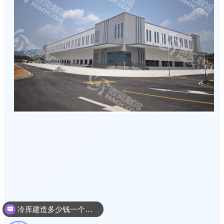
冷库建造多少钱一个平方