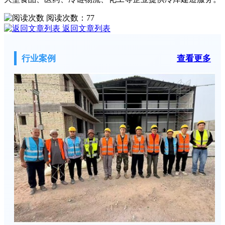
阅读次数：
77
返回文章列表
行业案例
查看更多