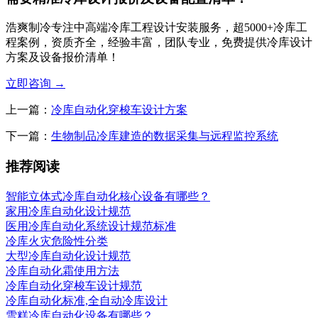
浩爽制冷专注中高端冷库工程设计安装服务，超5000+冷库工
程案例，资质齐全，经验丰富，团队专业，免费提供冷库设计
方案及设备报价清单！
立即咨询
→
上一篇：
冷库自动化穿梭车设计方案
下一篇：
生物制品冷库建造的数据采集与远程监控系统
推荐阅读
智能立体式冷库自动化核心设备有哪些？
家用冷库自动化设计规范
医用冷库自动化系统设计规范标准
冷库火灾危险性分类
大型冷库自动化设计规范
冷库自动化霜使用方法
冷库自动化穿梭车设计规范
冷库自动化标准,全自动冷库设计
雪糕冷库自动化设备有哪些？