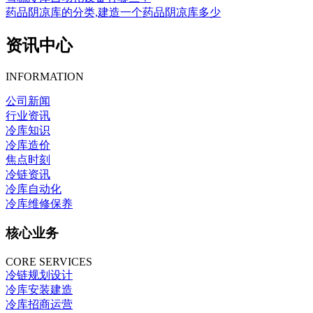
药品阴凉库的分类,建造一个药品阴凉库多少
资讯中心
INFORMATION
公司新闻
行业资讯
冷库知识
冷库造价
焦点时刻
冷链资讯
冷库自动化
冷库维修保养
核心业务
CORE SERVICES
冷链规划设计
冷库安装建造
冷库招商运营