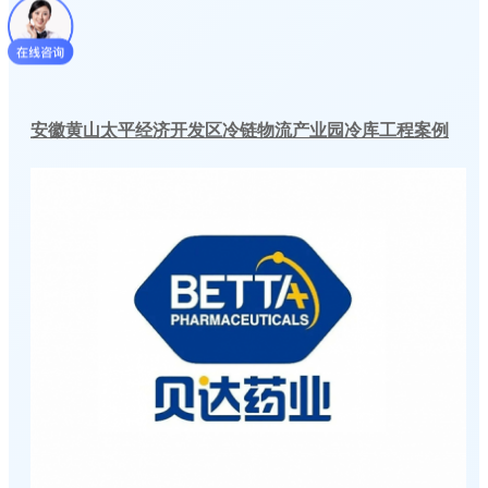
安徽黄山太平经济开发区冷链物流产业园冷库工程案例