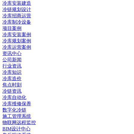
冷库安装建造
冷链规划设计
冷库招商运营
冷库制冷设备
项目案例
冷库安装案例
冷库规划案例
冷库运营案例
资讯中心
公司新闻
行业资讯
冷库知识
冷库造价
焦点时刻
冷链资讯
冷库自动化
冷库维修保养
数字化冷链
施工管理系统
物联网远程监控
BIM设计中心