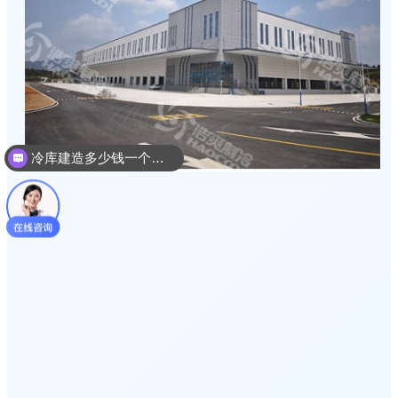
冷库建造多少钱一个平方