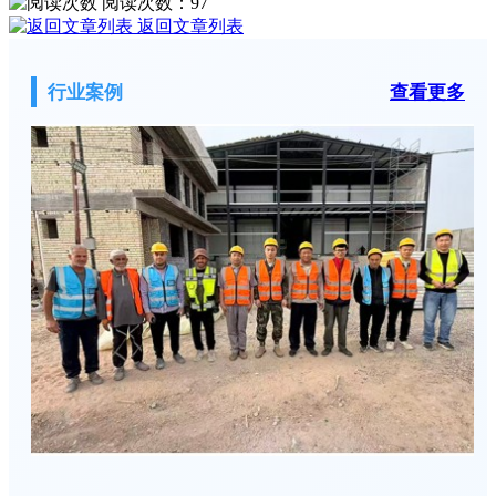
阅读次数：
97
返回文章列表
行业案例
查看更多