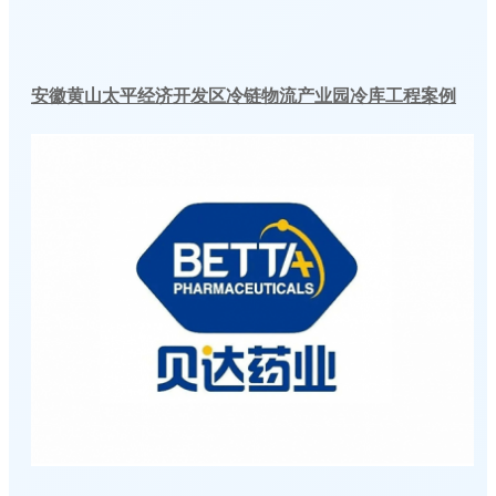
安徽黄山太平经济开发区冷链物流产业园冷库工程案例