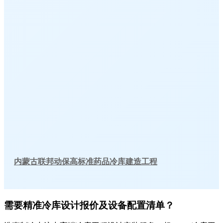
内蒙古联邦动保高标准药品冷库建造工程
需要精准冷库设计报价及设备配置清单？