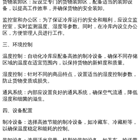
货物装卸区：应设立专门的货物装卸区，配备适当的装卸设
备，以提高工作效率，并确保货物的安全装卸。
监控室和办公区：为了保证冷库运行的安全和顺利，应设立监
控室，实时监测温度、湿度等参数。同时，在冷库内设立办公
区，方便管理人员进行工作。
三、环境控制
温度控制：自动化冷库应配备高效的制冷设备，确保不同存储
区域的温度在适宜范围内，以保持货物的新鲜度和质量。
湿度控制：针对不同的商品特点，设置适当的湿度控制参数，
防止货物变质或损失。
通风系统：内部应设置良好的通风系统，确保空气流通，降低
湿度和细菌的滋生。
四、设备配置
制冷设备：选择高效节能的制冷设备，如冷藏车、冷藏柜等，
以确保温度稳定和能耗的控制。