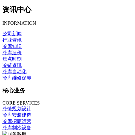
资讯中心
INFORMATION
公司新闻
行业资讯
冷库知识
冷库造价
焦点时刻
冷链资讯
冷库自动化
冷库维修保养
核心业务
CORE SERVICES
冷链规划设计
冷库安装建造
冷库招商运营
冷库制冷设备