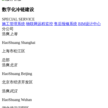
数字化冷链建设
SPECIAL SERVICE
施工管理系统
物联网远程监控
售后报修系统
BIM设计中心
分公司
浩爽
上海
HaoShuang Shanghai
上海市松江区
总部
浩爽
北京
HaoShuang Beijing
北京市经济开发区
浩爽
武汉
HaoShuang Wuhan