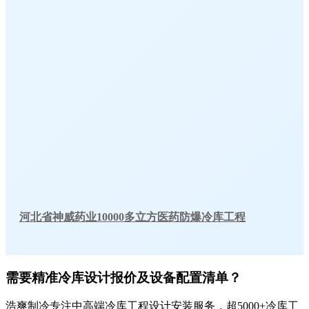
河北省神威药业10000多立方医药防爆冷库工程
需要精准冷库设计报价及设备配置清单？
浩爽制冷专注中高端冷库工程设计安装服务，超5000+冷库工