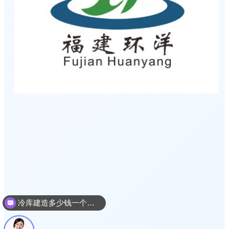
冷库建造多少钱一个平方