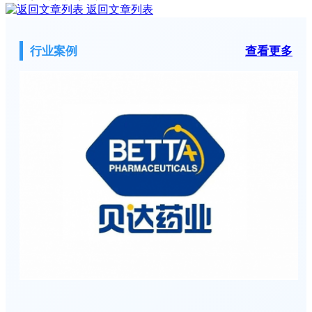
返回文章列表
行业案例
查看更多