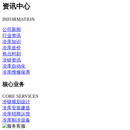
资讯中心
INFORMATION
公司新闻
行业资讯
冷库知识
冷库造价
焦点时刻
冷链资讯
冷库自动化
冷库维修保养
核心业务
CORE SERVICES
冷链规划设计
冷库安装建造
冷库招商运营
冷库制冷设备