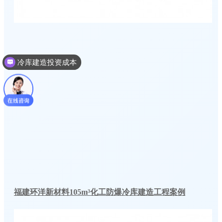
冷库建造投资成本
冷库建造多少钱一个平方
福建环洋新材料105m³化工防爆冷库建造工程案例