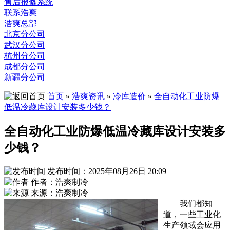
售后报修系统
联系浩爽
浩爽总部
北京分公司
武汉分公司
杭州分公司
成都分公司
新疆分公司
首页
»
浩爽资讯
»
冷库造价
»
全自动化工业防爆
低温冷藏库设计安装多少钱？
全自动化工业防爆低温冷藏库设计安装多
少钱？
发布时间：2025年08月26日 20:09
作者：浩爽制冷
来源：浩爽制冷
我们都知
道，一些工业化
生产领域会应用