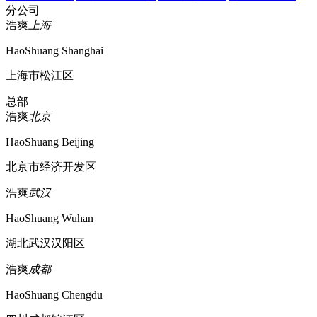
分公司
浩爽
上海
HaoShuang Shanghai
上海市松江区
总部
浩爽
北京
HaoShuang Beijing
北京市经济开发区
浩爽
武汉
HaoShuang Wuhan
湖北武汉汉阳区
浩爽
成都
HaoShuang Chengdu