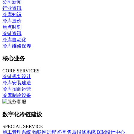
公司新闻
行业资讯
冷库知识
冷库造价
焦点时刻
冷链资讯
冷库自动化
冷库维修保养
核心业务
CORE SERVICES
冷链规划设计
冷库安装建造
冷库招商运营
冷库制冷设备
数字化冷链建设
SPECIAL SERVICE
施工管理系统
物联网远程监控
售后报修系统
BIM设计中心