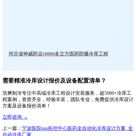
河北省神威药业10000多立方医药防爆冷库工程
需要精准冷库设计报价及设备配置清单？
浩爽制冷专注中高端冷库工程设计安装服务，超5000+冷库工
程案例，资质齐全，经验丰富，团队专业，免费提供冷库设计
方案及设备报价清单！
立即咨询
→
上一篇：
宁波医院gsp疾控中心医药全自动化冷库设计方案_全
自动冷库厂家