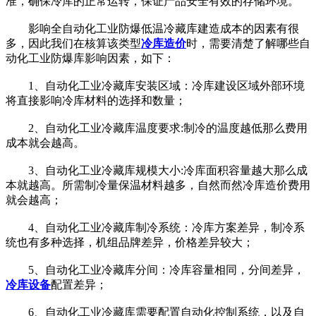
准，确保冷库的正常运转，保证产品安全有效的存储环境。
影响全自动化工业防爆低温冷藏库建造成本的因素有很
多，因此我们在核算该类型
冷库造价
时，需要清楚了解哪些自
动化工业防爆库影响因素，如下：
1、自动化工业冷藏库安装区域：冷库建设区域外部环境
将直接影响冷库材料的选择和数量；
2、自动化工业冷藏库温度要求:制冷的温度越低那么费用
成本就会越高。
3、自动化工业冷藏库规模大小:冷库面积容量越大那么成
本就越高。所需制冷量保温材料越多，自然而然冷库造价费用
就会越高；
4、自动化工业冷藏库制冷系统：冷库方案差异，制冷系
统也有多种选择，机组品牌差异，价格差异较大；
5、自动化工业冷藏库分间：冷库容量相同，分间差异，
冷库设备
配置差异；
6、自动化工业冷藏库需要配置自动化控制系统，以及自