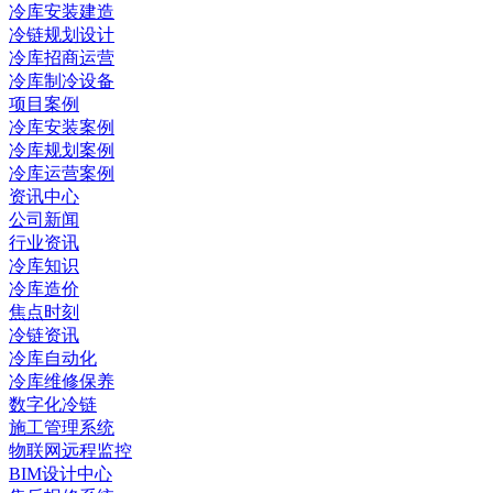
冷库安装建造
冷链规划设计
冷库招商运营
冷库制冷设备
项目案例
冷库安装案例
冷库规划案例
冷库运营案例
资讯中心
公司新闻
行业资讯
冷库知识
冷库造价
焦点时刻
冷链资讯
冷库自动化
冷库维修保养
数字化冷链
施工管理系统
物联网远程监控
BIM设计中心