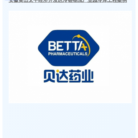
安徽黄山太平经济开发区冷链物流产业园冷库工程案例