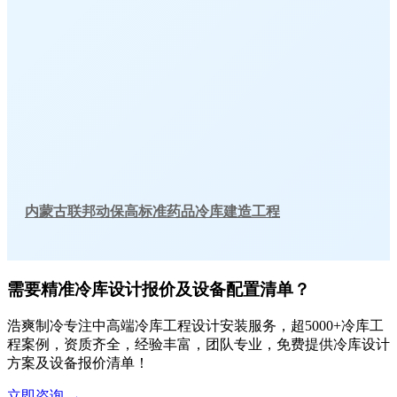
内蒙古联邦动保高标准药品冷库建造工程
需要精准冷库设计报价及设备配置清单？
浩爽制冷专注中高端冷库工程设计安装服务，超5000+冷库工
程案例，资质齐全，经验丰富，团队专业，免费提供冷库设计
方案及设备报价清单！
立即咨询
→