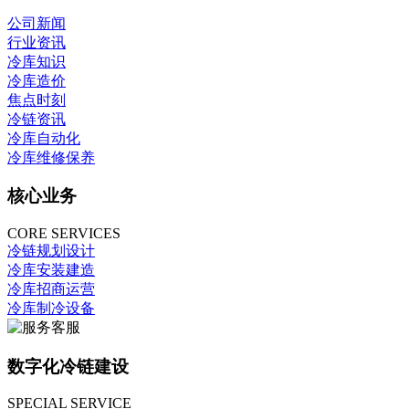
公司新闻
行业资讯
冷库知识
冷库造价
焦点时刻
冷链资讯
冷库自动化
冷库维修保养
核心业务
CORE SERVICES
冷链规划设计
冷库安装建造
冷库招商运营
冷库制冷设备
数字化冷链建设
SPECIAL SERVICE