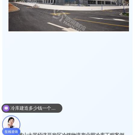
冷库建造多少钱一个平方