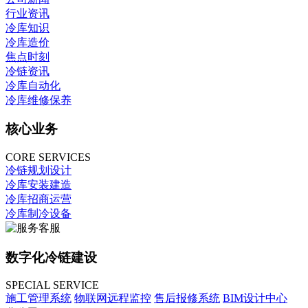
行业资讯
冷库知识
冷库造价
焦点时刻
冷链资讯
冷库自动化
冷库维修保养
核心业务
CORE SERVICES
冷链规划设计
冷库安装建造
冷库招商运营
冷库制冷设备
数字化冷链建设
SPECIAL SERVICE
施工管理系统
物联网远程监控
售后报修系统
BIM设计中心