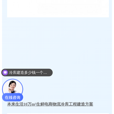
冷库建造多少钱一个平方
本来生活10万m³生鲜电商物流冷库工程建造方案