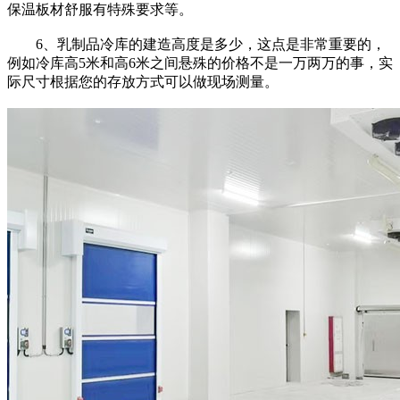
保温板材舒服有特殊要求等。
6、乳制品冷库的建造高度是多少，这点是非常重要的，
例如冷库高5米和高6米之间悬殊的价格不是一万两万的事，实
际尺寸根据您的存放方式可以做现场测量。