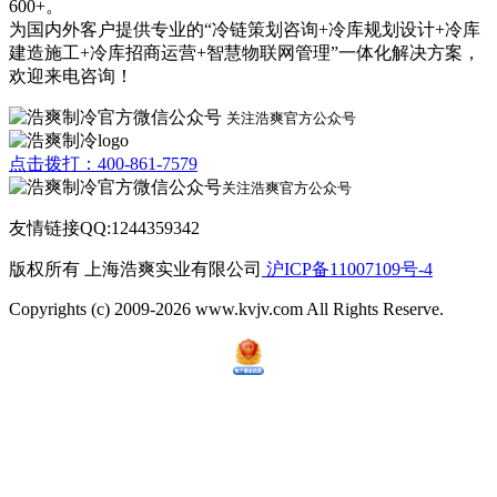
600+。
为国内外客户提供专业的“冷链策划咨询+冷库规划设计+冷库
建造施工+冷库招商运营+智慧物联网管理”一体化解决方案，
欢迎来电咨询！
关注浩爽官方公众号
点击拨打：400-861-7579
关注浩爽官方公众号
友情链接QQ:1244359342
版权所有 上海浩爽实业有限公司
沪ICP备11007109号-4
Copyrights (c) 2009-2026 www.kvjv.com All Rights Reserve.