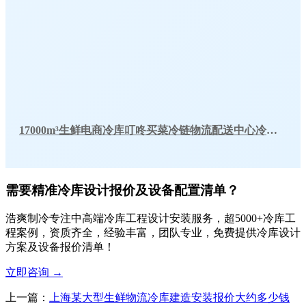
17000m³生鲜电商冷库叮咚买菜冷链物流配送中心冷库工程建造方案
需要精准冷库设计报价及设备配置清单？
浩爽制冷专注中高端冷库工程设计安装服务，超5000+冷库工
程案例，资质齐全，经验丰富，团队专业，免费提供冷库设计
方案及设备报价清单！
立即咨询
→
上一篇：
上海某大型生鲜物流冷库建造安装报价大约多少钱