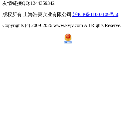
友情链接QQ:1244359342
版权所有 上海浩爽实业有限公司
沪ICP备11007109号-4
Copyrights (c) 2009-2026 www.kvjv.com All Rights Reserve.