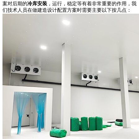
案对后期的
冷库安装
，运行，稳定等有着非常重要的作用，我
们技术人员在做建造设计配置方案时需要主要以下按几点：