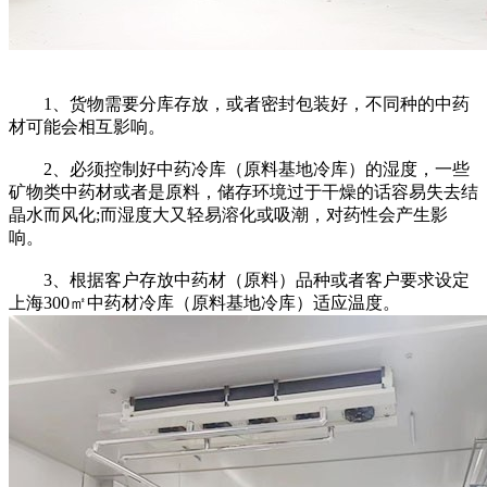
1、货物需要分库存放，或者密封包装好，不同种的中药
材可能会相互影响。
2、必须控制好中药冷库（原料基地冷库）的湿度，一些
矿物类中药材或者是原料，储存环境过于干燥的话容易失去结
晶水而风化;而湿度大又轻易溶化或吸潮，对药性会产生影
响。
3、根据客户存放中药材（原料）品种或者客户要求设定
上海300㎡中药材冷库（原料基地冷库）适应温度。