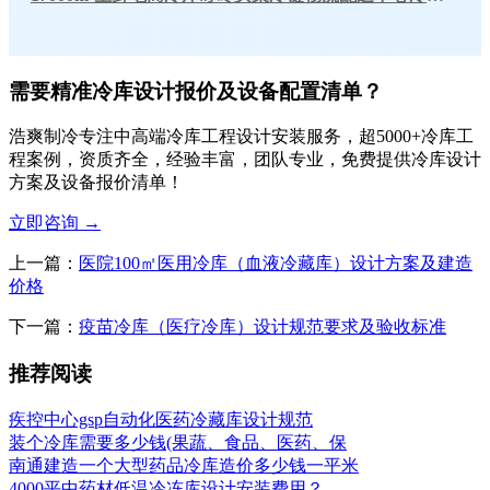
需要精准冷库设计报价及设备配置清单？
浩爽制冷专注中高端冷库工程设计安装服务，超5000+冷库工
程案例，资质齐全，经验丰富，团队专业，免费提供冷库设计
方案及设备报价清单！
立即咨询
→
上一篇：
医院100㎡医用冷库（血液冷藏库）设计方案及建造
价格
下一篇：
疫苗冷库（医疗冷库）设计规范要求及验收标准
推荐阅读
疾控中心gsp自动化医药冷藏库设计规范
装个冷库需要多少钱(果蔬、食品、医药、保
南通建造一个大型药品冷库造价多少钱一平米
4000平中药材低温冷冻库设计安装费用？