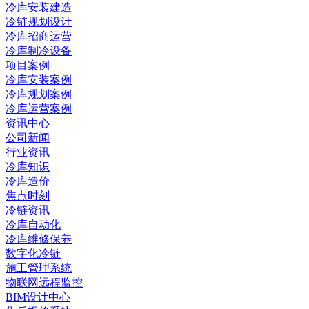
冷库安装建造
冷链规划设计
冷库招商运营
冷库制冷设备
项目案例
冷库安装案例
冷库规划案例
冷库运营案例
资讯中心
公司新闻
行业资讯
冷库知识
冷库造价
焦点时刻
冷链资讯
冷库自动化
冷库维修保养
数字化冷链
施工管理系统
物联网远程监控
BIM设计中心