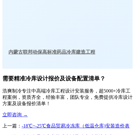
内蒙古联邦动保高标准药品冷库建造工程
需要精准冷库设计报价及设备配置清单？
浩爽制冷专注中高端冷库工程设计安装服务，超5000+冷库工
程案例，资质齐全，经验丰富，团队专业，免费提供冷库设计
方案及设备报价清单！
立即咨询
→
上一篇：
-18℃~-25℃食品贸易冷冻库（低温仓库)安装造价表