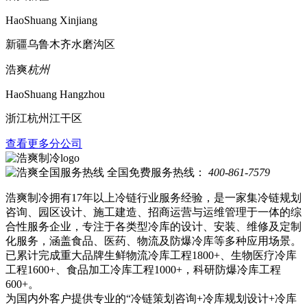
HaoShuang Xinjiang
新疆乌鲁木齐水磨沟区
浩爽
杭州
HaoShuang Hangzhou
浙江杭州江干区
查看更多分公司
全国免费服务热线：
400-861-7579
浩爽制冷拥有17年以上冷链行业服务经验，是一家集冷链规划
咨询、园区设计、施工建造、招商运营与运维管理于一体的综
合性服务企业，专注于各类型冷库的设计、安装、维修及定制
化服务，涵盖食品、医药、物流及防爆冷库等多种应用场景。
已累计完成重大品牌生鲜物流冷库工程1800+、生物医疗冷库
工程1600+、食品加工冷库工程1000+，科研防爆冷库工程
600+。
为国内外客户提供专业的“冷链策划咨询+冷库规划设计+冷库