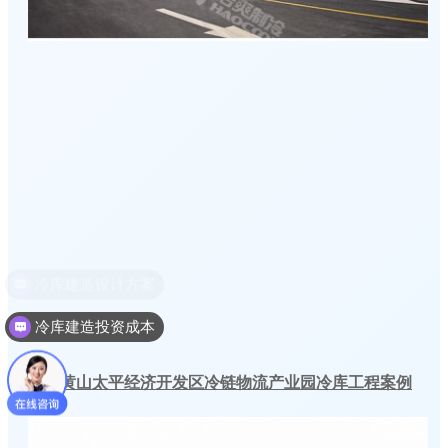
冷库建造投资成本
安徽黄山太平经济开发区冷链物流产业园冷库工程案例