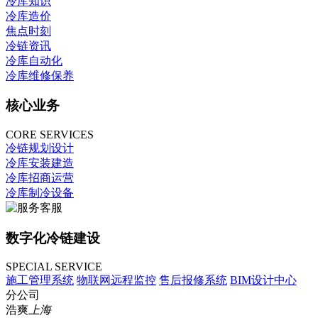
冷库知识
冷库造价
焦点时刻
冷链资讯
冷库自动化
冷库维修保养
核心业务
CORE SERVICES
冷链规划设计
冷库安装建造
冷库招商运营
冷库制冷设备
数字化冷链建设
SPECIAL SERVICE
施工管理系统
物联网远程监控
售后报修系统
BIM设计中心
分公司
浩爽
上海