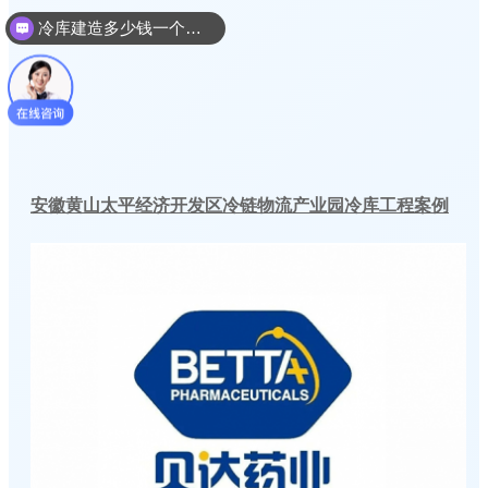
冷库建造多少钱一个平方
安徽黄山太平经济开发区冷链物流产业园冷库工程案例