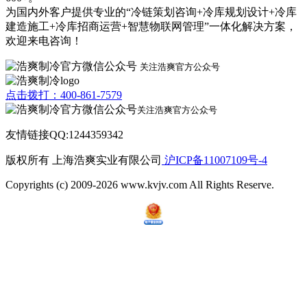
为国内外客户提供专业的“冷链策划咨询+冷库规划设计+冷库
建造施工+冷库招商运营+智慧物联网管理”一体化解决方案，
欢迎来电咨询！
关注浩爽官方公众号
点击拨打：400-861-7579
关注浩爽官方公众号
友情链接QQ:1244359342
版权所有 上海浩爽实业有限公司
沪ICP备11007109号-4
Copyrights (c) 2009-2026 www.kvjv.com All Rights Reserve.