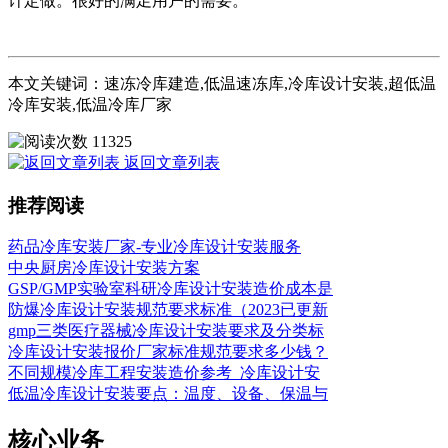
计定做。很好的满足用户的需要。
本文关键词：速冻冷库建造,低温速冻库,冷库设计安装,超低温
冷库安装,低温冷库厂家
11325
返回文章列表
推荐阅读
药品冷库安装厂家-专业冷库设计安装服务
中央厨房冷库设计安装方案
GSP/GMP实验室科研冷库设计安装造价成本是
防爆冷库设计安装规范要求标准（2023已更新
gmp三类医疗器械冷库设计安装要求及分类标
冷库设计安装报价厂家标准规范要求多少钱？
不同规模冷库工程安装造价参考_冷库设计安
低温冷库设计安装要点：温度、设备、保温与
核心业务