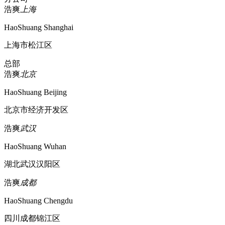
浩爽
上海
HaoShuang Shanghai
上海市松江区
总部
浩爽
北京
HaoShuang Beijing
北京市经济开发区
浩爽
武汉
HaoShuang Wuhan
湖北武汉汉阳区
浩爽
成都
HaoShuang Chengdu
四川成都锦江区