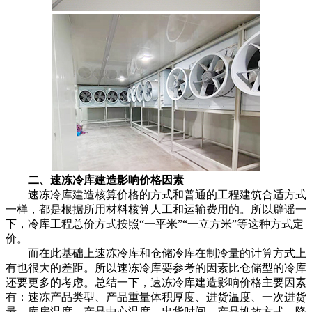
二、速冻冷库建造影响价格因素
速冻冷库建造核算价格的方式和普通的工程建筑合适方式
一样，都是根据所用材料核算人工和运输费用的。所以辟谣一
下，冷库工程总价方式按照“一平米”“一立方米”等这种方式定
价。
而在此基础上速冻冷库和仓储冷库在制冷量的计算方式上
有也很大的差距。所以速冻冷库要参考的因素比仓储型的冷库
还要更多的考虑。总结一下，速冻冷库建造影响价格主要因素
有：速冻产品类型、产品重量体积厚度、进货温度、一次进货
量、库房温度、产品中心温度、出货时间、产品堆放方式、降