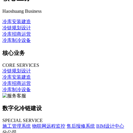
Haoshuang Business
冷库安装建造
冷链规划设计
冷库招商运营
冷库制冷设备
核心业务
CORE SERVICES
冷链规划设计
冷库安装建造
冷库招商运营
冷库制冷设备
数字化冷链建设
SPECIAL SERVICE
施工管理系统
物联网远程监控
售后报修系统
BIM设计中心
分公司