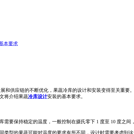
基本要求
发展和供应链的不断优化，果蔬冷库的设计和安装变得至关重要
文将介绍果蔬
冷库设计
安装的基本要求。
库需要保持稳定的温度，一般控制在摄氏零下 1 度至 10 度之
同类型的果蔬可能对温度的要求有所不同，设计时需要考虑到这