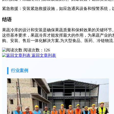
紧急救援：安装紧急救援设施，如应急通风设备和报警系统，
结语
果蔬冷库的设计和安装是确保果蔬质量和保鲜效果的关键环节
这些基本要求，果蔬冷库才能发挥最大的作用，为果蔬产业的
购、安装、售后一体化解决方案,为大型食品、医药、冷链物
阅读次数：
126
返回文章列表
行业案例