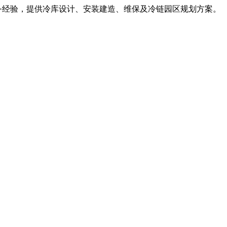
服务经验，提供冷库设计、安装建造、维保及冷链园区规划方案。