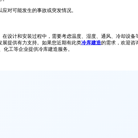
以应对可能发生的事故或突发情况。
。在设计和安装过程中，需要考虑温度、湿度、通风、冷却设备
发展提供有力支持。如果您近期有此类
冷库建造
的需求，欢迎咨
流、化工等企业提供冷库建造服务。