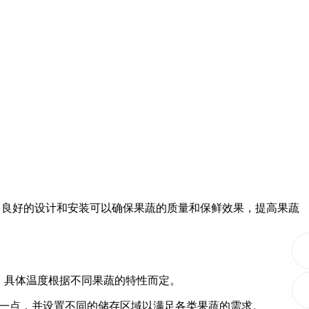
。良好的设计和安装可以确保果蔬的质量和保鲜效果，提高果蔬
间，具体温度根据不同果蔬的特性而定。
一点，并设置不同的储存区域以满足各类果蔬的需求。