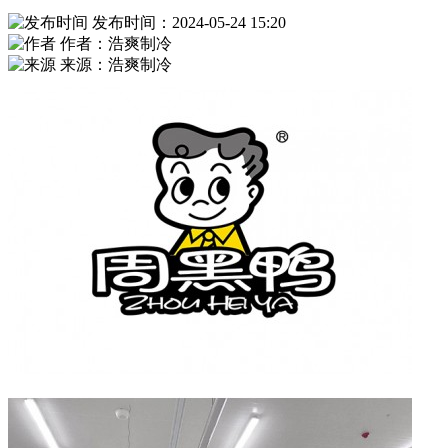
发布时间：2024-05-24 15:20
作者：浩爽制冷
来源：浩爽制冷