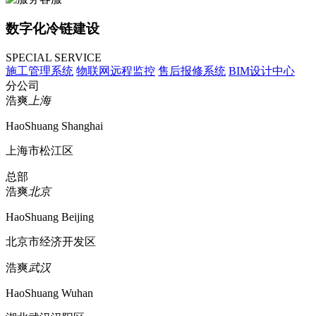
数字化冷链建设
SPECIAL SERVICE
施工管理系统
物联网远程监控
售后报修系统
BIM设计中心
分公司
浩爽
上海
HaoShuang Shanghai
上海市松江区
总部
浩爽
北京
HaoShuang Beijing
北京市经济开发区
浩爽
武汉
HaoShuang Wuhan