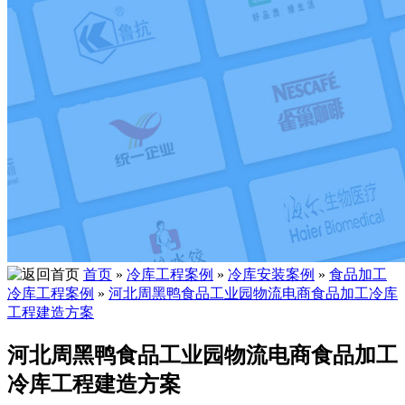
首页
»
冷库工程案例
»
冷库安装案例
»
食品加工
冷库工程案例
»
河北周黑鸭食品工业园物流电商食品加工冷库
工程建造方案
河北周黑鸭食品工业园物流电商食品加工
冷库工程建造方案