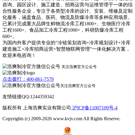
咨询、园区设计、施工建造、招商运营与运维管理于一体的综
合性服务企业，专注于各类型冷库的设计、安装、维修及定制
化服务，涵盖食品、医药、物流及防爆冷库等多种应用场景。
已累计完成重大品牌生鲜物流冷库工程1800+、生物医疗冷库
工程1600+、食品加工冷库工程1000+，科研防爆冷库工程
600+。
为国内外客户提供专业的“冷链策划咨询+冷库规划设计+冷库
建造施工+冷库招商运营+智慧物联网管理”一体化解决方案，
欢迎来电咨询！
关注浩爽官方公众号
点击拨打：400-861-7579
关注浩爽官方公众号
友情链接QQ:1244359342
版权所有 上海浩爽实业有限公司
沪ICP备11007109号-4
Copyrights (c) 2009-2026 www.kvjv.com All Rights Reserve.