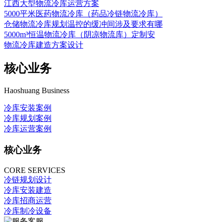
江西大型物流冷库运营方案
5000平米医药物流冷库（药品冷链物流冷库）
仓储物流冷库规划温控的缓冲间涉及要求有哪
5000m³恒温物流冷库（阴凉物流库）定制安
物流冷库建造方案设计
核心业务
Haoshuang Business
冷库安装案例
冷库规划案例
冷库运营案例
核心业务
CORE SERVICES
冷链规划设计
冷库安装建造
冷库招商运营
冷库制冷设备