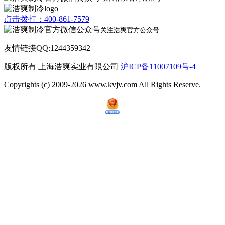
点击拨打：400-861-7579
关注浩爽官方公众号
友情链接QQ:1244359342
版权所有 上海浩爽实业有限公司
沪ICP备11007109号-4
Copyrights (c) 2009-2026 www.kvjv.com All Rights Reserve.