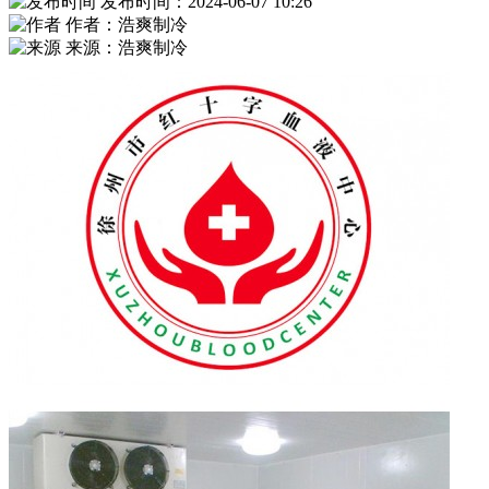
发布时间：2024-06-07 10:26
作者：浩爽制冷
来源：浩爽制冷