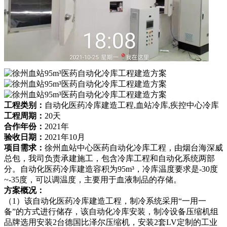
工程类别：
自动化医药冷库建造工程,血站冷库,疾控中心冷库
工程周期：
20天
合作年份：
2021年
验收日期：
2021年10月
项目需求：
徐州血站中心医药自动化冷库工程，由烟台海深威
总包，我司负责承建施工，包含冷库工程和自动化系统两部
分。自动化医药冷库建造容积为95m³，冷库温度要求是-30度
~-35度，可以调温度，主要用于血液制品的存储。
方案概况：
（1）该自动化医药冷库建造工程，制冷系统采用“一用一
备”的方式进行储存，该自动化冷库安装，制冷设备压缩机组
品牌选用安装2台德国比泽尔压缩机，安装2套LV定制的工业