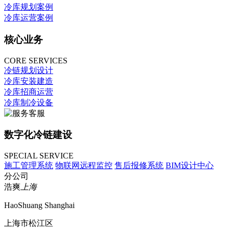
冷库规划案例
冷库运营案例
核心业务
CORE SERVICES
冷链规划设计
冷库安装建造
冷库招商运营
冷库制冷设备
数字化冷链建设
SPECIAL SERVICE
施工管理系统
物联网远程监控
售后报修系统
BIM设计中心
分公司
浩爽
上海
HaoShuang Shanghai
上海市松江区