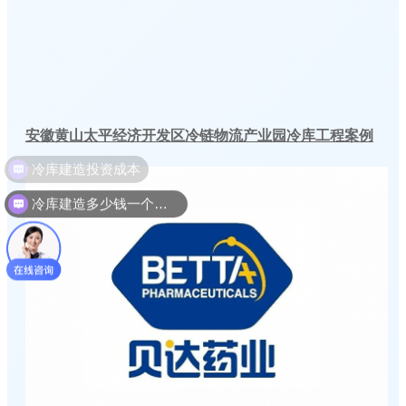
安徽黄山太平经济开发区冷链物流产业园冷库工程案例
冷库建造多少钱一个平方