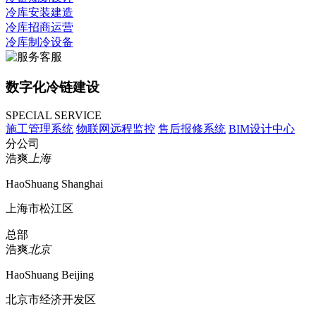
冷库安装建造
冷库招商运营
冷库制冷设备
数字化冷链建设
SPECIAL SERVICE
施工管理系统
物联网远程监控
售后报修系统
BIM设计中心
分公司
浩爽
上海
HaoShuang Shanghai
上海市松江区
总部
浩爽
北京
HaoShuang Beijing
北京市经济开发区