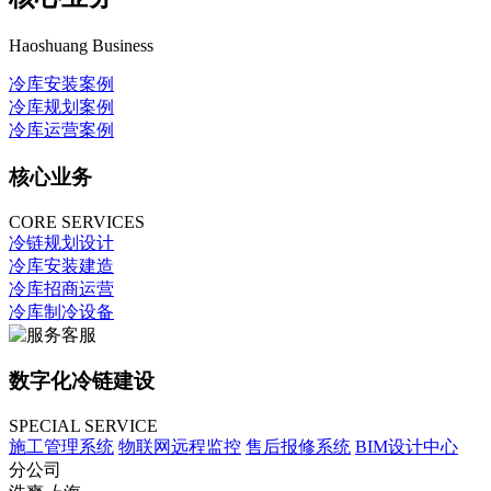
Haoshuang Business
冷库安装案例
冷库规划案例
冷库运营案例
核心业务
CORE SERVICES
冷链规划设计
冷库安装建造
冷库招商运营
冷库制冷设备
数字化冷链建设
SPECIAL SERVICE
施工管理系统
物联网远程监控
售后报修系统
BIM设计中心
分公司