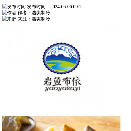
发布时间：2024-06-06 09:12
作者：浩爽制冷
来源：浩爽制冷