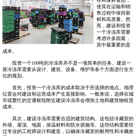
存和保鲜食品，
使其在运输和销
售过程中保持新
鲜和高质量。然
而，建设和投资
一个冷冻库需要
考虑许多因素，
其中最重要的是
成本。
投资一个100吨的冷冻库并不是一项简单的任务。建设一
座冷冻库需要从设计、建筑、设备、维护等各个方面进行全方
位的规划。
首先，投资一个冷冻库的成本取决于所选择的地点。地理
位置会对建设和运营成本产生直接影响。一般来说，选择在城
市或繁忙的交通枢纽附近建设冷冻库会增加土地和建筑物租赁
成本。
其次，建设冷冻库需要合适的建筑结构。这包括冷藏室的
外墙、屋顶、地面，保温材料和防水措施等。这些结构需要经
过专业的工程师设计和建造，以确保冷藏室的耐用性和冷藏效