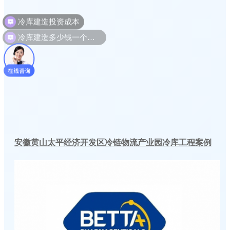
冷库建造多少钱一个平方
安徽黄山太平经济开发区冷链物流产业园冷库工程案例