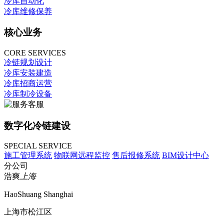
冷库自动化
冷库维修保养
核心业务
CORE SERVICES
冷链规划设计
冷库安装建造
冷库招商运营
冷库制冷设备
数字化冷链建设
SPECIAL SERVICE
施工管理系统
物联网远程监控
售后报修系统
BIM设计中心
分公司
浩爽
上海
HaoShuang Shanghai
上海市松江区