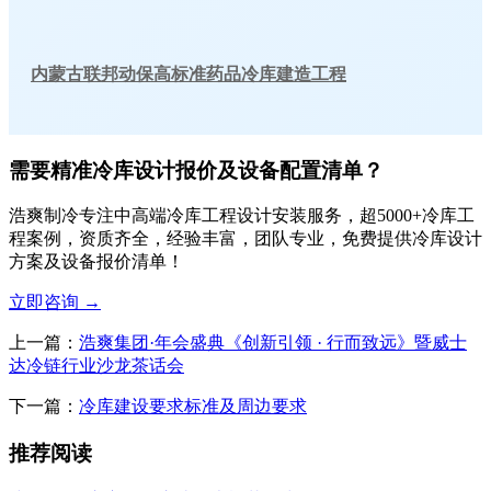
内蒙古联邦动保高标准药品冷库建造工程
需要精准冷库设计报价及设备配置清单？
浩爽制冷专注中高端冷库工程设计安装服务，超5000+冷库工
程案例，资质齐全，经验丰富，团队专业，免费提供冷库设计
方案及设备报价清单！
立即咨询
→
上一篇：
浩爽集团·年会盛典《创新引领 · 行而致远》暨威士
达冷链行业沙龙茶话会
下一篇：
冷库建设要求标准及周边要求
推荐阅读