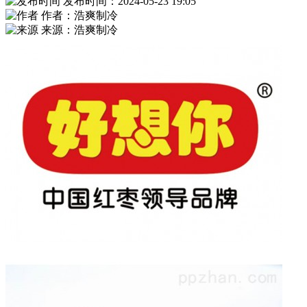
发布时间：2024-05-23 19:05
作者：浩爽制冷
来源：浩爽制冷