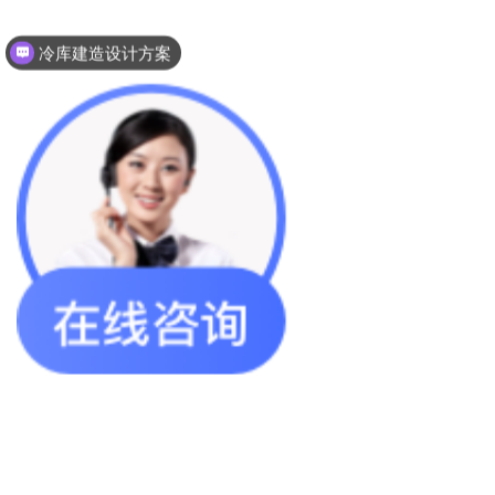
冷库建造设计方案