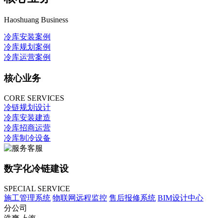
Haoshuang Business
冷库安装案例
冷库规划案例
冷库运营案例
核心业务
CORE SERVICES
冷链规划设计
冷库安装建造
冷库招商运营
冷库制冷设备
数字化冷链建设
SPECIAL SERVICE
施工管理系统
物联网远程监控
售后报修系统
BIM设计中心
分公司