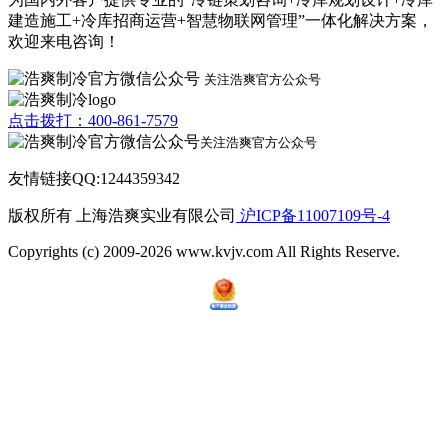
建造施工+冷库招商运营+智慧物联网管理”一体化解决方案，
欢迎来电咨询！
关注浩爽官方公众号
点击拨打：400-861-7579
关注浩爽官方公众号
友情链接QQ:1244359342
版权所有 上海浩爽实业有限公司
沪ICP备11007109号-4
Copyrights (c) 2009-2026 www.kvjv.com All Rights Reserve.