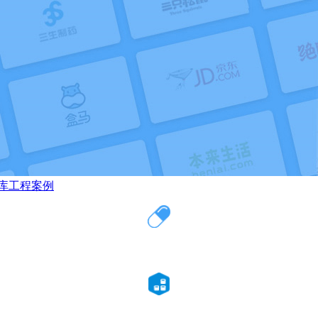
库工程案例