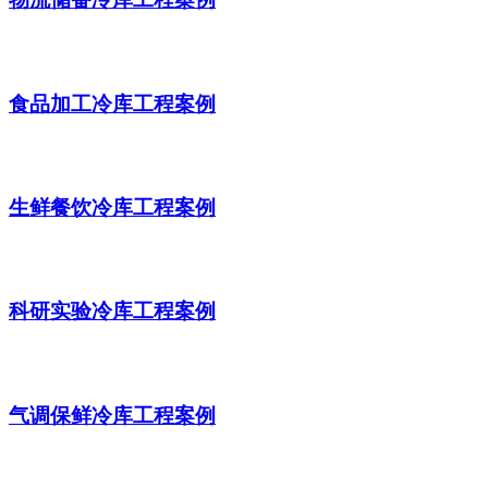
食品加工冷库工程案例
生鲜餐饮冷库工程案例
科研实验冷库工程案例
气调保鲜冷库工程案例