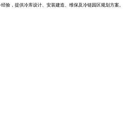
服务经验，提供冷库设计、安装建造、维保及冷链园区规划方案。