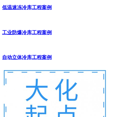
低温速冻冷库工程案例
工业防爆冷库工程案例
自动立体冷库工程案例