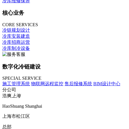
冷库维修保养
核心业务
CORE SERVICES
冷链规划设计
冷库安装建造
冷库招商运营
冷库制冷设备
数字化冷链建设
SPECIAL SERVICE
施工管理系统
物联网远程监控
售后报修系统
BIM设计中心
分公司
浩爽
上海
HaoShuang Shanghai
上海市松江区
总部