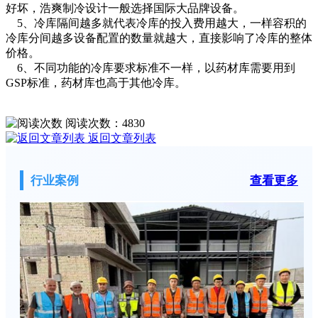
好坏，浩爽制冷设计一般选择国际大品牌设备。
5、冷库隔间越多就代表冷库的投入费用越大，一样容积的
冷库分间越多设备配置的数量就越大，直接影响了冷库的整体
价格。
6、不同功能的冷库要求标准不一样，以药材库需要用到
GSP标准，药材库也高于其他冷库。
阅读次数：
4830
返回文章列表
行业案例
查看更多