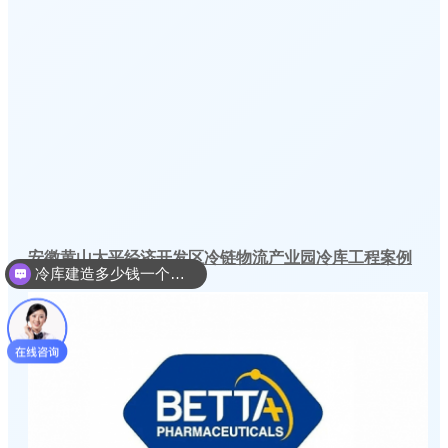
安徽黄山太平经济开发区冷链物流产业园冷库工程案例
冷库建造多少钱一个平方