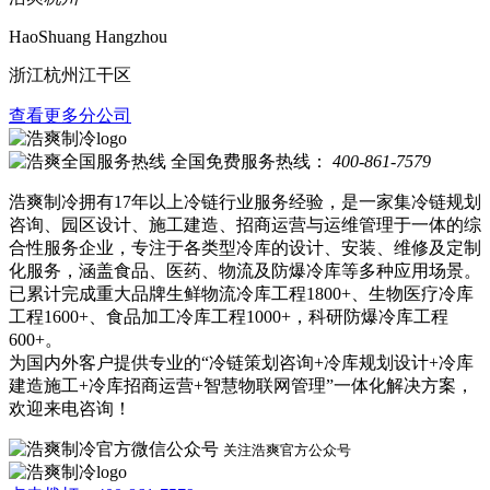
HaoShuang Hangzhou
浙江杭州江干区
查看更多分公司
全国免费服务热线：
400-861-7579
浩爽制冷拥有17年以上冷链行业服务经验，是一家集冷链规划
咨询、园区设计、施工建造、招商运营与运维管理于一体的综
合性服务企业，专注于各类型冷库的设计、安装、维修及定制
化服务，涵盖食品、医药、物流及防爆冷库等多种应用场景。
已累计完成重大品牌生鲜物流冷库工程1800+、生物医疗冷库
工程1600+、食品加工冷库工程1000+，科研防爆冷库工程
600+。
为国内外客户提供专业的“冷链策划咨询+冷库规划设计+冷库
建造施工+冷库招商运营+智慧物联网管理”一体化解决方案，
欢迎来电咨询！
关注浩爽官方公众号