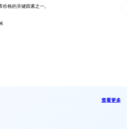
库价格的关键因素之一。
米
查看更多