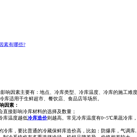
因素有哪些?
的影响因素主要有：地点、冷库类型、冷库温度、冷库的施工难
冷库适用于生鲜超市、餐饮店、食品店等场所。
响因素：
会直接影响冷库材料的选择及数量；
冷库温度越低
冷库造价
则越高。常见冷库温度有0~5℃果蔬冷库，-15
的冷库，要比普通的冷藏保鲜库造价高，比如：防爆库，气调库.