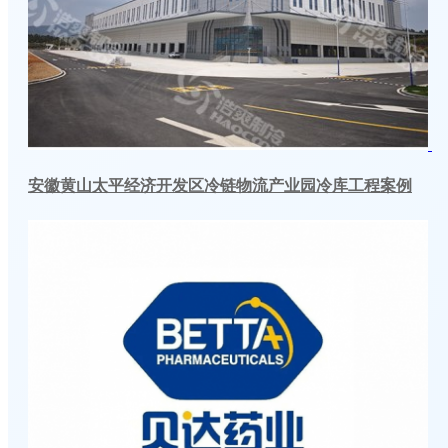
安徽黄山太平经济开发区冷链物流产业园冷库工程案例