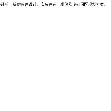
服务经验，提供冷库设计、安装建造、维保及冷链园区规划方案。