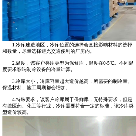
1.冷库建造地区，冷库位置的选择会直接影响材料的选择
和数量，尽量选择避光交通便利的厂房内。
2.温度，该客户类库类型为保鲜库，温度在0-5℃。不同温
度要求影响制冷设备的冷量计算。
3.冷库大小，冷库容量越大造价越高，所需要的制冷量、
保温材料、施工周期都会增加。
4.特殊要求，该客户冷库属于保鲜库，无特殊要求，但是
有些医药、化工等行业，冷库需要符合一定的标准，该冷库类
型造价较高。