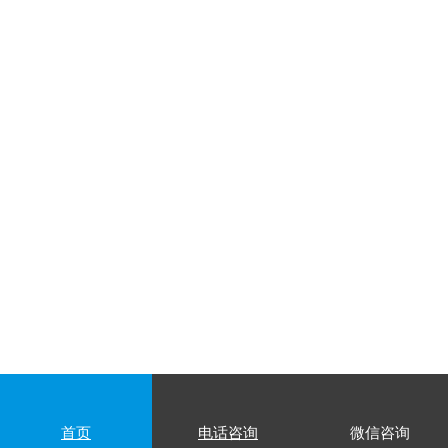
首页
电话咨询
微信咨询