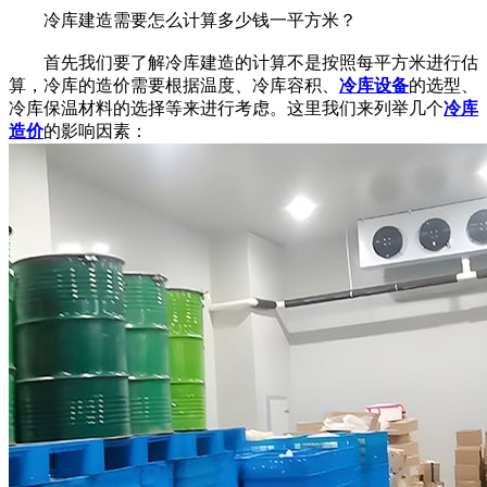
冷库建造需要怎么计算多少钱一平方米？
首先我们要了解冷库建造的计算不是按照每平方米进行估
算，冷库的造价需要根据温度、冷库容积、
冷库设备
的选型、
冷库保温材料的选择等来进行考虑。这里我们来列举几个
冷库
造价
的影响因素：