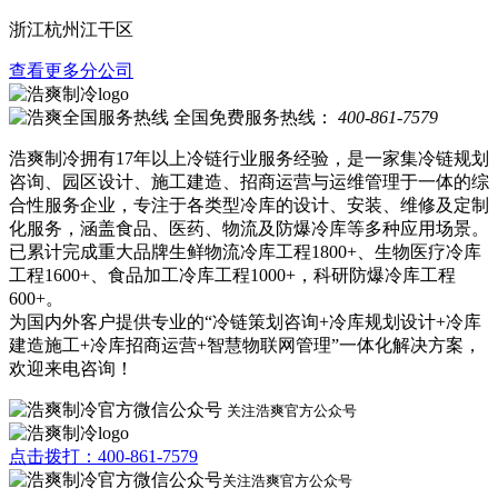
浙江杭州江干区
查看更多分公司
全国免费服务热线：
400-861-7579
浩爽制冷拥有17年以上冷链行业服务经验，是一家集冷链规划
咨询、园区设计、施工建造、招商运营与运维管理于一体的综
合性服务企业，专注于各类型冷库的设计、安装、维修及定制
化服务，涵盖食品、医药、物流及防爆冷库等多种应用场景。
已累计完成重大品牌生鲜物流冷库工程1800+、生物医疗冷库
工程1600+、食品加工冷库工程1000+，科研防爆冷库工程
600+。
为国内外客户提供专业的“冷链策划咨询+冷库规划设计+冷库
建造施工+冷库招商运营+智慧物联网管理”一体化解决方案，
欢迎来电咨询！
关注浩爽官方公众号
点击拨打：400-861-7579
关注浩爽官方公众号