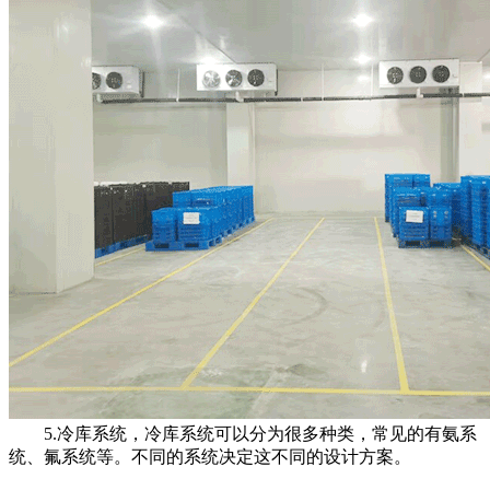
5.冷库系统，冷库系统可以分为很多种类，常见的有氨系
统、氟系统等。不同的系统决定这不同的设计方案。