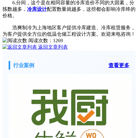
6.分间，这个是在相同容量的冷库造价不同的大因素，分
拣数越多，
冷库设计
配置数量就越多，这些都会影响冷库终的
价格。
浩爽制冷为上海地区客户提供冷库建造、冷库租赁服务，
为客户提供全方位的低温仓储工程设计方案。欢迎来电咨询！
阅读次数：
1269
返回文章列表
行业案例
查看更多