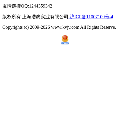
友情链接QQ:1244359342
版权所有 上海浩爽实业有限公司
沪ICP备11007109号-4
Copyrights (c) 2009-2026 www.kvjv.com All Rights Reserve.