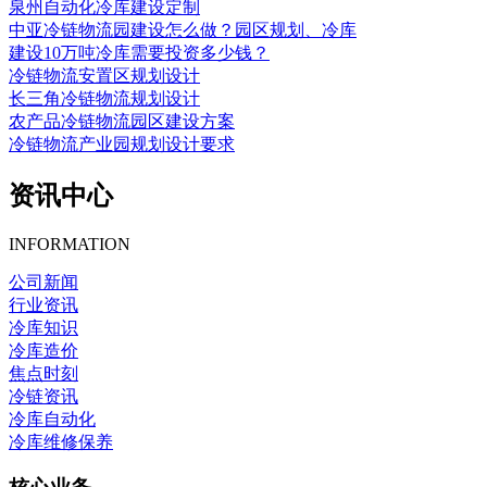
泉州自动化冷库建设定制
中亚冷链物流园建设怎么做？园区规划、冷库
建设10万吨冷库需要投资多少钱？
冷链物流安置区规划设计
长三角冷链物流规划设计
农产品冷链物流园区建设方案
冷链物流产业园规划设计要求
资讯中心
INFORMATION
公司新闻
行业资讯
冷库知识
冷库造价
焦点时刻
冷链资讯
冷库自动化
冷库维修保养