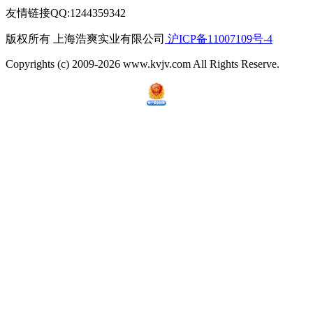
友情链接QQ:1244359342
版权所有 上海浩爽实业有限公司
沪ICP备11007109号-4
Copyrights (c) 2009-2026 www.kvjv.com All Rights Reserve.