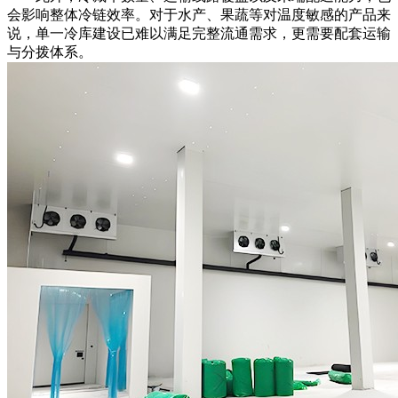
会影响整体冷链效率。对于水产、果蔬等对温度敏感的产品来
说，单一冷库建设已难以满足完整流通需求，更需要配套运输
与分拨体系。