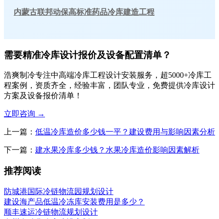
内蒙古联邦动保高标准药品冷库建造工程
需要精准冷库设计报价及设备配置清单？
浩爽制冷专注中高端冷库工程设计安装服务，超5000+冷库工
程案例，资质齐全，经验丰富，团队专业，免费提供冷库设计
方案及设备报价清单！
立即咨询
→
上一篇：
低温冷库造价多少钱一平？建设费用与影响因素分析
下一篇：
建水果冷库多少钱？水果冷库造价影响因素解析
推荐阅读
防城港国际冷链物流园规划设计
建设海产品低温冷冻库安装费用是多少？
顺丰速运冷链物流规划设计