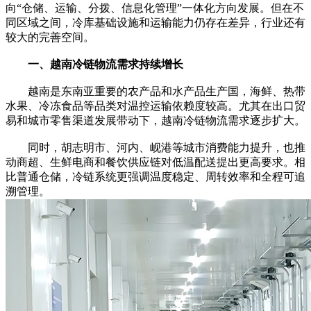
向“仓储、运输、分拨、信息化管理”一体化方向发展。但在不
同区域之间，冷库基础设施和运输能力仍存在差异，行业还有
较大的完善空间。
一、越南冷链物流需求持续增长
越南是东南亚重要的农产品和水产品生产国，海鲜、热带
水果、冷冻食品等品类对温控运输依赖度较高。尤其在出口贸
易和城市零售渠道发展带动下，越南冷链物流需求逐步扩大。
同时，胡志明市、河内、岘港等城市消费能力提升，也推
动商超、生鲜电商和餐饮供应链对低温配送提出更高要求。相
比普通仓储，冷链系统更强调温度稳定、周转效率和全程可追
溯管理。