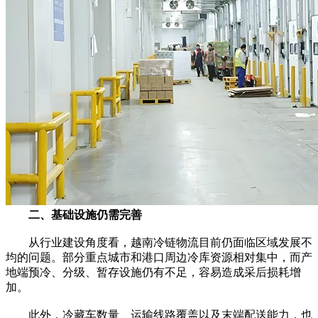
二、基础设施仍需完善
从行业建设角度看，越南冷链物流目前仍面临区域发展不
均的问题。部分重点城市和港口周边冷库资源相对集中，而产
地端预冷、分级、暂存设施仍有不足，容易造成采后损耗增
加。
此外，冷藏车数量、运输线路覆盖以及末端配送能力，也