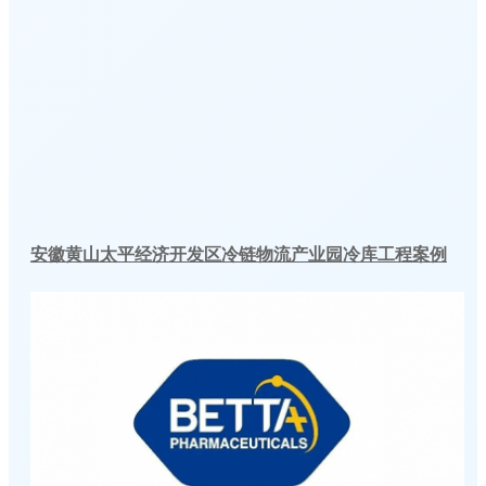
安徽黄山太平经济开发区冷链物流产业园冷库工程案例