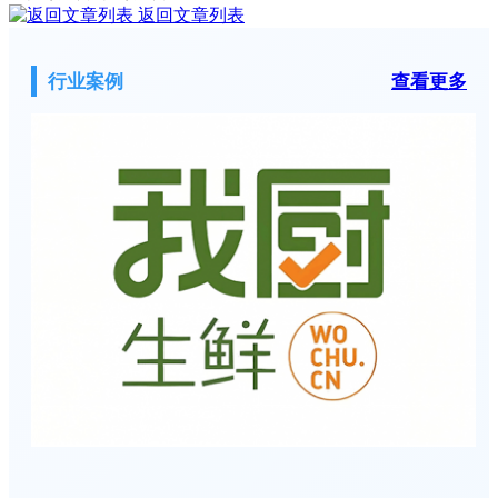
返回文章列表
行业案例
查看更多