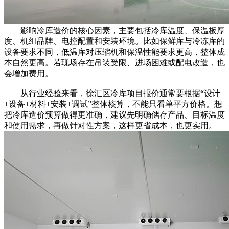
影响冷库造价的核心因素，主要包括冷库温度、保温板厚
度、机组品牌、电控配置和安装环境。比如保鲜库与冷冻库的
设备要求不同，低温库对压缩机和保温性能要求更高，整体成
本自然更高。若现场存在吊装受限、进场困难或配电改造，也
会增加费用。
从行业经验来看，徐汇区冷库项目报价通常要根据“设计
+设备+材料+安装+调试”整体核算，不能只看单平方价格。想
把冷库造价预算做得更准确，建议先明确储存产品、目标温度
和使用需求，再做针对性方案，这样更省成本，也更实用。