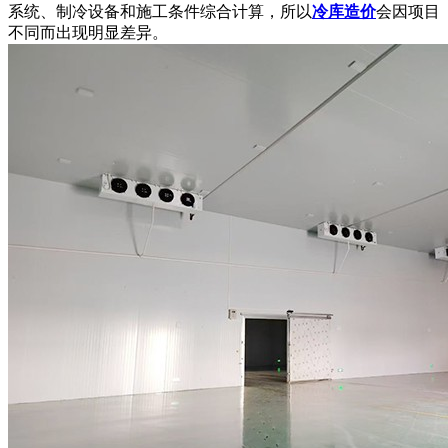
系统、制冷设备和施工条件综合计算，所以
冷库造价
会因项目
不同而出现明显差异。