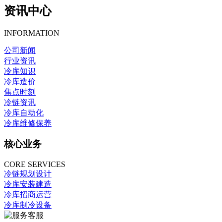
资讯中心
INFORMATION
公司新闻
行业资讯
冷库知识
冷库造价
焦点时刻
冷链资讯
冷库自动化
冷库维修保养
核心业务
CORE SERVICES
冷链规划设计
冷库安装建造
冷库招商运营
冷库制冷设备