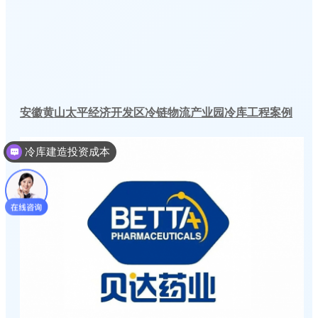
安徽黄山太平经济开发区冷链物流产业园冷库工程案例
冷库建造投资成本
冷库建造多少钱一个平方