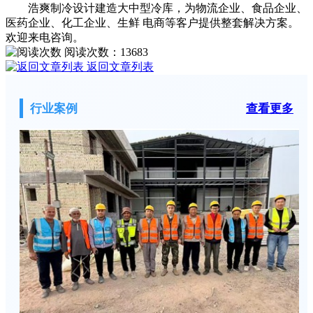
浩爽制冷设计建造大中型冷库，为物流企业、食品企业、
医药企业、化工企业、生鲜 电商等客户提供整套解决方案。
欢迎来电咨询。
阅读次数：
13683
返回文章列表
行业案例
查看更多