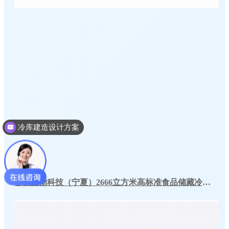
冷库建造设计方案
冷库建造投资成本
您身边的冷库设计方案专家！
春发生物科技（宁夏）2666立方米高标准食品储藏冷库工程案例
现在咨询
稍后再说