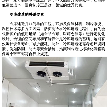
选择一家可靠的冷库建造厂家，不仅能提升储存效率，还能降
低运营成本，浩爽制冷正是这一领域的优秀代表。
冷库建造的关键要素
冷库建造并非简单的工程，它涉及保温材料、制冷系统、
温控技术等多方面因素。浩爽制冷在冷库建造过程中，首先会
根据客户的使用场景（如食品冷藏、医药仓储等）进行定制化
设计。合理的空间布局和节能设计是冷库建造的基础，这能有
效延长设备寿命并减少能耗。此外，冷库建造还需考虑环境因
素，例如防潮、防火等安全措施，浩爽制冷通过标准化流程确
保每个环节都符合行业规范。