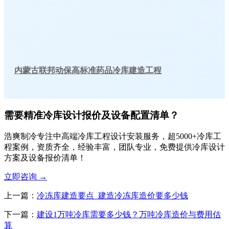
内蒙古联邦动保高标准药品冷库建造工程
需要精准冷库设计报价及设备配置清单？
浩爽制冷专注中高端冷库工程设计安装服务，超5000+冷库工
程案例，资质齐全，经验丰富，团队专业，免费提供冷库设计
方案及设备报价清单！
立即咨询
→
上一篇：
冷冻库建造要点_建造冷冻库造价要多少钱
下一篇：
建设1万吨冷库需要多少钱？万吨冷库造价与费用估
算