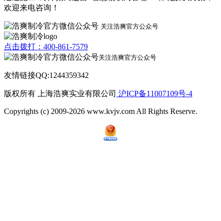
欢迎来电咨询！
关注浩爽官方公众号
点击拨打：400-861-7579
关注浩爽官方公众号
友情链接QQ:1244359342
版权所有 上海浩爽实业有限公司
沪ICP备11007109号-4
Copyrights (c) 2009-2026 www.kvjv.com All Rights Reserve.