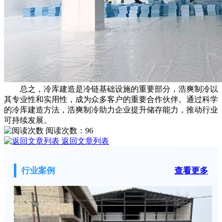
总之，冷库建造是冷链基础设施的重要部分，浩爽制冷以
其专业性和实用性，成为众多客户的重要合作伙伴。通过科学
的冷库建造方法，浩爽制冷助力企业提升储存能力，推动行业
可持续发展。
阅读次数：
96
返回文章列表
行业案例
查看更多