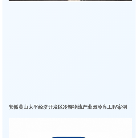
安徽黄山太平经济开发区冷链物流产业园冷库工程案例