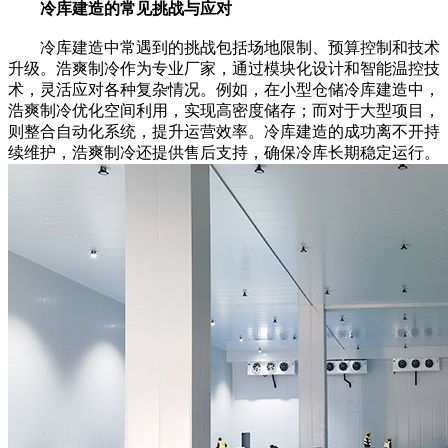
冷库建造的常见挑战与应对
冷库建造中常遇到的挑战包括场地限制、预算控制和技术
升级。浩爽制冷作为专业厂家，通过模块化设计和智能温控技
术，灵活应对各种复杂情况。例如，在小型仓储冷库建造中，
浩爽制冷优化空间利用，实现高密度储存；而对于大型项目，
则整合自动化系统，提升运营效率。冷库建造的成功离不开持
续维护，浩爽制冷还提供售后支持，确保冷库长期稳定运行。