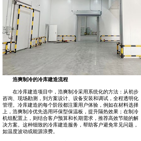
浩爽制冷的冷库建造流程
在冷库建造项目中，浩爽制冷采用系统化的方法：从初步
咨询、现场勘测，到方案设计、设备安装和调试，全程透明化
管理。冷库建造的每个阶段都注重用户体验，例如在材料选择
上，浩爽制冷优先选用环保型保温板，提升隔热效果；在制冷
机组配置上，则结合客户预算和长期需求，推荐高效节能的解
决方案。这种细致的冷库建造服务，帮助客户避免常见问题，
如温度波动或能源浪费。