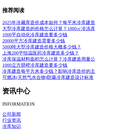
推荐阅读
2025年冷藏库造价成本如何？每平米冷库建造
大型冷库建造的价格怎么计算？1000㎡冷冻库
1000平自动化冷库建造要多少钱
20000平方冷库建造需要多少钱
5000吨大型冷库建造价格大概多少钱？
上海200平恒温医药冷库建造多少钱？
冷库保温材料面积怎么计算？冷库建造用量公
1000立方脐橙冷库建造要多少钱
冷库建造每平方米多少钱？影响冷库造价的主
可燃冰(天然气水合物)防爆冷库建造设计标准
资讯中心
INFORMATION
公司新闻
行业资讯
冷库知识